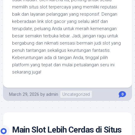
memilih situs slot terpercaya yang memiliki reputasi
baik dan layanan pelanggan yang responsif. Dengan
keberadaan link slot gacor yang selalu aktif dan
terupdate, peluang Anda untuk meraih kemenangan
besar semakin terbuka lebar. Jadi, jangan ragu untuk
bergabung dan nikmati sensasi bermain judi slot yang
penuh tantangan sekaligus keuntungan fantastis.
Keberuntungan ada di tangan Anda, tinggal pilih
platform yang tepat dan mulai petualangan seru ini
sekarang juga!
March 29, 2026
by
admin
Uncategorized
0
Main Slot Lebih Cerdas di Situs