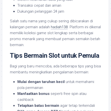
Transaksi cepat dan aman
Dukungan pelanggan 24 jam
Salah satu nama yang cukup sering dibicarakan di
kalangan pemain adalah
hadiah138
. Platform ini dikenal
memiliki koleksi game slot lengkap serta berbagai
promo menarik yang membuat pemain semakin betah
bermain.
Tips Bermain Slot untuk Pemula
Bagi yang baru mencoba, ada beberapa tips yang bisa
membantu meningkatkan pengalaman bermain:
Mulai dengan taruhan kecil
untuk memahami
pola permainan
Manfaatkan bonus
seperti free spin atau
cashback
Tetapkan batas bermain
agar tetap terkendali