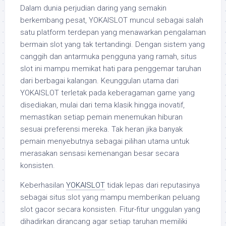
Dalam dunia perjudian daring yang semakin
berkembang pesat, YOKAISLOT muncul sebagai salah
satu platform terdepan yang menawarkan pengalaman
bermain slot yang tak tertandingi. Dengan sistem yang
canggih dan antarmuka pengguna yang ramah, situs
slot ini mampu memikat hati para penggemar taruhan
dari berbagai kalangan. Keunggulan utama dari
YOKAISLOT terletak pada keberagaman game yang
disediakan, mulai dari tema klasik hingga inovatif,
memastikan setiap pemain menemukan hiburan
sesuai preferensi mereka. Tak heran jika banyak
pemain menyebutnya sebagai pilihan utama untuk
merasakan sensasi kemenangan besar secara
konsisten.
Keberhasilan
YOKAISLOT
tidak lepas dari reputasinya
sebagai situs slot yang mampu memberikan peluang
slot gacor secara konsisten. Fitur-fitur unggulan yang
dihadirkan dirancang agar setiap taruhan memiliki