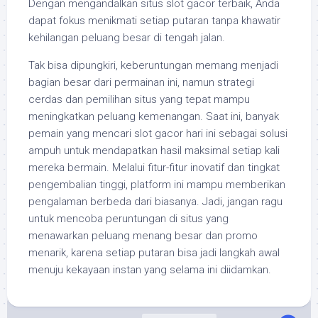
Dengan mengandalkan situs slot gacor terbaik, Anda
dapat fokus menikmati setiap putaran tanpa khawatir
kehilangan peluang besar di tengah jalan.
Tak bisa dipungkiri, keberuntungan memang menjadi
bagian besar dari permainan ini, namun strategi
cerdas dan pemilihan situs yang tepat mampu
meningkatkan peluang kemenangan. Saat ini, banyak
pemain yang mencari slot gacor hari ini sebagai solusi
ampuh untuk mendapatkan hasil maksimal setiap kali
mereka bermain. Melalui fitur-fitur inovatif dan tingkat
pengembalian tinggi, platform ini mampu memberikan
pengalaman berbeda dari biasanya. Jadi, jangan ragu
untuk mencoba peruntungan di situs yang
menawarkan peluang menang besar dan promo
menarik, karena setiap putaran bisa jadi langkah awal
menuju kekayaan instan yang selama ini diidamkan.