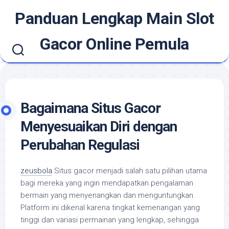
Skip
Panduan Lengkap Main Slot
to
content
Gacor Online Pemula
Bagaimana Situs Gacor
Menyesuaikan Diri dengan
Perubahan Regulasi
zeusbola
Situs gacor menjadi salah satu pilihan utama
bagi mereka yang ingin mendapatkan pengalaman
bermain yang menyenangkan dan menguntungkan.
Platform ini dikenal karena tingkat kemenangan yang
tinggi dan variasi permainan yang lengkap, sehingga