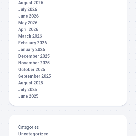
August 2026
July 2026
June 2026
May 2026
April 2026
March 2026
February 2026
January 2026
December 2025
November 2025
October 2025
September 2025
August 2025
July 2025
June 2025
Categories
Uncategorized