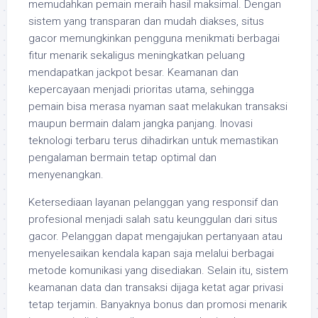
memudahkan pemain meraih hasil maksimal. Dengan
sistem yang transparan dan mudah diakses, situs
gacor memungkinkan pengguna menikmati berbagai
fitur menarik sekaligus meningkatkan peluang
mendapatkan jackpot besar. Keamanan dan
kepercayaan menjadi prioritas utama, sehingga
pemain bisa merasa nyaman saat melakukan transaksi
maupun bermain dalam jangka panjang. Inovasi
teknologi terbaru terus dihadirkan untuk memastikan
pengalaman bermain tetap optimal dan
menyenangkan.
Ketersediaan layanan pelanggan yang responsif dan
profesional menjadi salah satu keunggulan dari situs
gacor. Pelanggan dapat mengajukan pertanyaan atau
menyelesaikan kendala kapan saja melalui berbagai
metode komunikasi yang disediakan. Selain itu, sistem
keamanan data dan transaksi dijaga ketat agar privasi
tetap terjamin. Banyaknya bonus dan promosi menarik