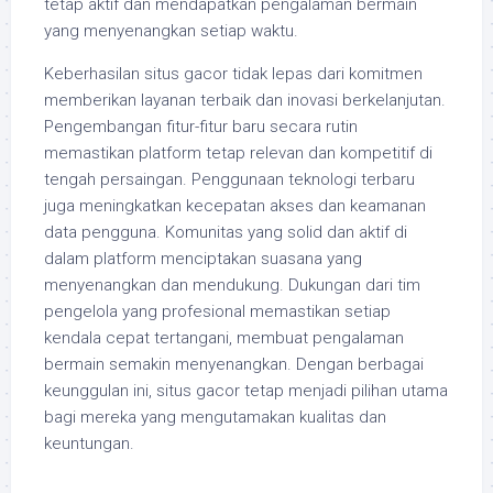
tetap aktif dan mendapatkan pengalaman bermain
yang menyenangkan setiap waktu.
Keberhasilan situs gacor tidak lepas dari komitmen
memberikan layanan terbaik dan inovasi berkelanjutan.
Pengembangan fitur-fitur baru secara rutin
memastikan platform tetap relevan dan kompetitif di
tengah persaingan. Penggunaan teknologi terbaru
juga meningkatkan kecepatan akses dan keamanan
data pengguna. Komunitas yang solid dan aktif di
dalam platform menciptakan suasana yang
menyenangkan dan mendukung. Dukungan dari tim
pengelola yang profesional memastikan setiap
kendala cepat tertangani, membuat pengalaman
bermain semakin menyenangkan. Dengan berbagai
keunggulan ini, situs gacor tetap menjadi pilihan utama
bagi mereka yang mengutamakan kualitas dan
keuntungan.