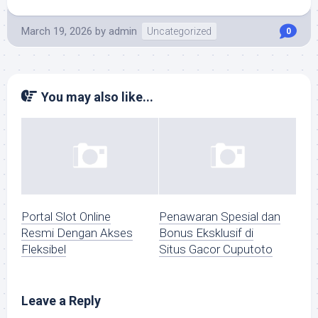
March 19, 2026
by
admin
Uncategorized
0
You may also like...
Portal Slot Online
Penawaran Spesial dan
Resmi Dengan Akses
Bonus Eksklusif di
Fleksibel
Situs Gacor Cuputoto
Leave a Reply