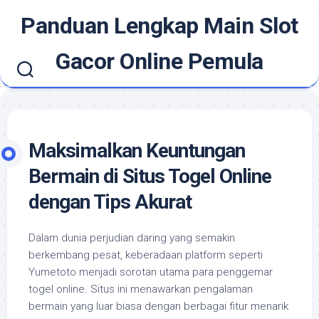
Skip
Panduan Lengkap Main Slot
to
content
Gacor Online Pemula
Maksimalkan Keuntungan
Bermain di Situs Togel Online
dengan Tips Akurat
Dalam dunia perjudian daring yang semakin
berkembang pesat, keberadaan platform seperti
Yumetoto menjadi sorotan utama para penggemar
togel online. Situs ini menawarkan pengalaman
bermain yang luar biasa dengan berbagai fitur menarik