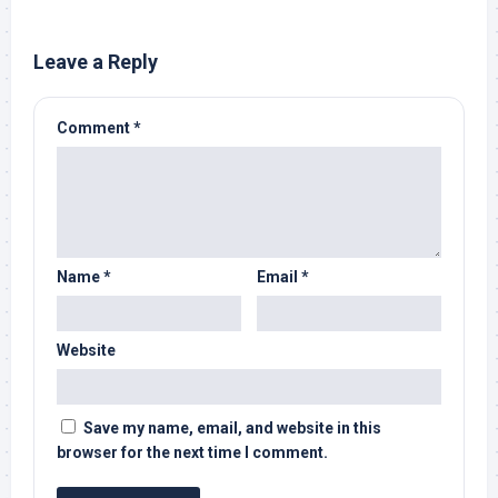
Leave a Reply
Comment
*
Name
*
Email
*
Website
Save my name, email, and website in this
browser for the next time I comment.