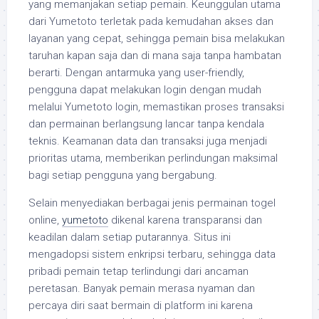
yang memanjakan setiap pemain. Keunggulan utama
dari Yumetoto terletak pada kemudahan akses dan
layanan yang cepat, sehingga pemain bisa melakukan
taruhan kapan saja dan di mana saja tanpa hambatan
berarti. Dengan antarmuka yang user-friendly,
pengguna dapat melakukan login dengan mudah
melalui Yumetoto login, memastikan proses transaksi
dan permainan berlangsung lancar tanpa kendala
teknis. Keamanan data dan transaksi juga menjadi
prioritas utama, memberikan perlindungan maksimal
bagi setiap pengguna yang bergabung.
Selain menyediakan berbagai jenis permainan togel
online,
yumetoto
dikenal karena transparansi dan
keadilan dalam setiap putarannya. Situs ini
mengadopsi sistem enkripsi terbaru, sehingga data
pribadi pemain tetap terlindungi dari ancaman
peretasan. Banyak pemain merasa nyaman dan
percaya diri saat bermain di platform ini karena