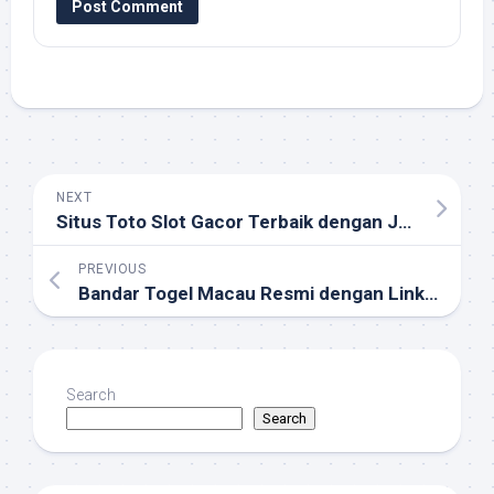
NEXT
Situs Toto Slot Gacor Terbaik dengan Jackpot Menggiurkan
PREVIOUS
Bandar Togel Macau Resmi dengan Link Jitu Toto Macau 4D Terupdate
Search
Search