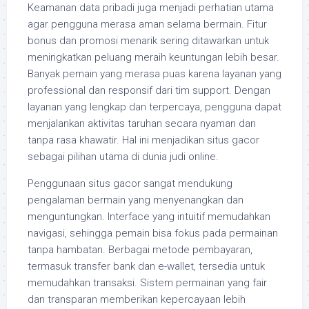
Keamanan data pribadi juga menjadi perhatian utama
agar pengguna merasa aman selama bermain. Fitur
bonus dan promosi menarik sering ditawarkan untuk
meningkatkan peluang meraih keuntungan lebih besar.
Banyak pemain yang merasa puas karena layanan yang
professional dan responsif dari tim support. Dengan
layanan yang lengkap dan terpercaya, pengguna dapat
menjalankan aktivitas taruhan secara nyaman dan
tanpa rasa khawatir. Hal ini menjadikan situs gacor
sebagai pilihan utama di dunia judi online.
Penggunaan situs gacor sangat mendukung
pengalaman bermain yang menyenangkan dan
menguntungkan. Interface yang intuitif memudahkan
navigasi, sehingga pemain bisa fokus pada permainan
tanpa hambatan. Berbagai metode pembayaran,
termasuk transfer bank dan e-wallet, tersedia untuk
memudahkan transaksi. Sistem permainan yang fair
dan transparan memberikan kepercayaan lebih