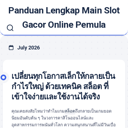
Skip
Panduan Lengkap Main Slot
to
content
Gacor Online Pemula
July 2026
เปลี่ยนทุกโอกาสเล็กให้กลายเป็น
กำไรใหญ่ ด้วยเทคนิค สล็อต ที่
เข้าใจง่ายและใช้งานได้จริง
คุณเคยสงสัยไหมว่าทำไมเกม
สล็อต
ถึงกลายเป็นเกมยอด
นิยมอันดับต้น ๆ ในวงการคาสิโนออนไลน์และ
อุตสาหกรรมการพนันทั่วโลก ความสนุกสนานที่ไม่มีวันเบื่อ