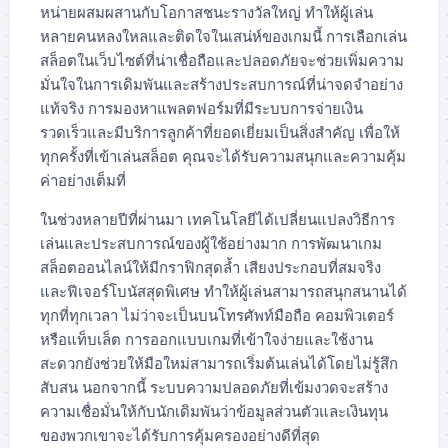
หน่ายผสมผสานกับโอกาสชนะรางวัลใหญ่ ทำให้ผู้เล่น
หลายคนหลงใหลและติดใจในเสน่ห์ของเกมนี้ การเลือกเล่น
สล็อตในเว็บไซต์ที่น่าเชื่อถือและปลอดภัยจะช่วยเพิ่มความ
มั่นใจในการเดิมพันและสร้างประสบการณ์ที่น่าจดจำอย่าง
แท้จริง การมองหาแพลตฟอร์มที่มีระบบการจ่ายเงิน
รวดเร็วและมีบริการลูกค้าที่ยอดเยี่ยมเป็นสิ่งสำคัญ เพื่อให้
ทุกครั้งที่เข้าเล่นสล็อต คุณจะได้รับความสนุกและความคุ้ม
ค่าอย่างเต็มที่
ในช่วงหลายปีที่ผ่านมา เทคโนโลยีได้เปลี่ยนแปลงวิธีการ
เล่นและประสบการณ์ของผู้ใช้อย่างมาก การพัฒนาเกม
สล็อตออนไลน์ให้มีกราฟิกสุดล้ำ เสียงประกอบที่สมจริง
และฟีเจอร์โบนัสสุดพิเศษ ทำให้ผู้เล่นสามารถสนุกสนานได้
ทุกที่ทุกเวลา ไม่ว่าจะเป็นบนโทรศัพท์มือถือ คอมพิวเตอร์
หรือแท็บเล็ต การออกแบบเกมที่เข้าใจง่ายและใช้งาน
สะดวกยังช่วยให้มือใหม่สามารถเริ่มต้นเล่นได้โดยไม่รู้สึก
สับสน นอกจากนี้ ระบบความปลอดภัยที่เข้มงวดจะสร้าง
ความเชื่อมั่นให้กับนักเดิมพันว่าข้อมูลส่วนตัวและเงินทุน
ของพวกเขาจะได้รับการคุ้มครองอย่างดีที่สุด