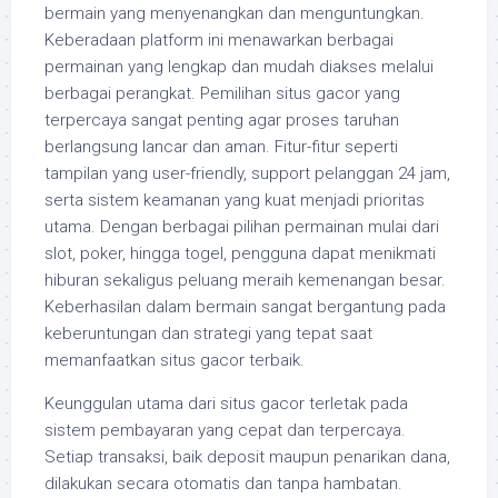
bermain yang menyenangkan dan menguntungkan.
Keberadaan platform ini menawarkan berbagai
permainan yang lengkap dan mudah diakses melalui
berbagai perangkat. Pemilihan situs gacor yang
terpercaya sangat penting agar proses taruhan
berlangsung lancar dan aman. Fitur-fitur seperti
tampilan yang user-friendly, support pelanggan 24 jam,
serta sistem keamanan yang kuat menjadi prioritas
utama. Dengan berbagai pilihan permainan mulai dari
slot, poker, hingga togel, pengguna dapat menikmati
hiburan sekaligus peluang meraih kemenangan besar.
Keberhasilan dalam bermain sangat bergantung pada
keberuntungan dan strategi yang tepat saat
memanfaatkan situs gacor terbaik.
Keunggulan utama dari situs gacor terletak pada
sistem pembayaran yang cepat dan terpercaya.
Setiap transaksi, baik deposit maupun penarikan dana,
dilakukan secara otomatis dan tanpa hambatan.