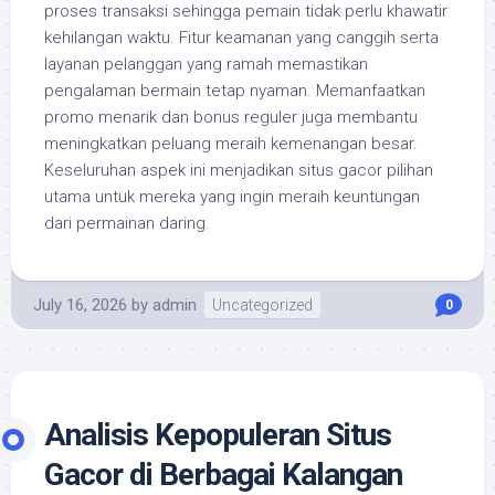
proses transaksi sehingga pemain tidak perlu khawatir
kehilangan waktu. Fitur keamanan yang canggih serta
layanan pelanggan yang ramah memastikan
pengalaman bermain tetap nyaman. Memanfaatkan
promo menarik dan bonus reguler juga membantu
meningkatkan peluang meraih kemenangan besar.
Keseluruhan aspek ini menjadikan situs gacor pilihan
utama untuk mereka yang ingin meraih keuntungan
dari permainan daring.
July 16, 2026
by
admin
Uncategorized
0
Analisis Kepopuleran Situs
Gacor di Berbagai Kalangan