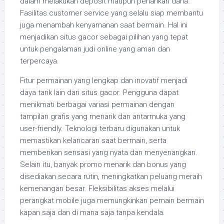
dalam melakukan deposit maupun penarikan dana.
Fasilitas customer service yang selalu siap membantu
juga menambah kenyamanan saat bermain. Hal ini
menjadikan situs gacor sebagai pilihan yang tepat
untuk pengalaman judi online yang aman dan
terpercaya.
Fitur permainan yang lengkap dan inovatif menjadi
daya tarik lain dari situs gacor. Pengguna dapat
menikmati berbagai variasi permainan dengan
tampilan grafis yang menarik dan antarmuka yang
user-friendly. Teknologi terbaru digunakan untuk
memastikan kelancaran saat bermain, serta
memberikan sensasi yang nyata dan menyenangkan.
Selain itu, banyak promo menarik dan bonus yang
disediakan secara rutin, meningkatkan peluang meraih
kemenangan besar. Fleksibilitas akses melalui
perangkat mobile juga memungkinkan pemain bermain
kapan saja dan di mana saja tanpa kendala.