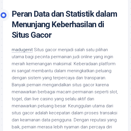
Peran Data dan Statistik dalam
Menunjang Keberhasilan di
Situs Gacor
madugenit
Situs gacor menjadi salah satu pilihan
utama bagi pecinta permainan judi online yang ingin
meraih kemenangan maksimal. Keberadaan platform
ini sangat membantu dalam meningkatkan peluang
dengan sistem yang terpercaya dan transparan.
Banyak pemain mengandalkan situs gacor karena
menawarkan berbagai macam permainan seperti slot,
togel, dan live casino yang selalu aktif dan
menawarkan peluang besar. Keunggulan utama dari
situs gacor adalah kecepatan dalam proses transaksi
dan keamanan data pengguna. Dengan reputasi yang
baik, pemain merasa lebih nyaman dan percaya diri