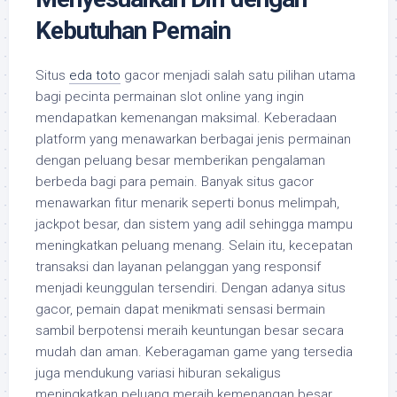
Kebutuhan Pemain
Situs
eda toto
gacor menjadi salah satu pilihan utama
bagi pecinta permainan slot online yang ingin
mendapatkan kemenangan maksimal. Keberadaan
platform yang menawarkan berbagai jenis permainan
dengan peluang besar memberikan pengalaman
berbeda bagi para pemain. Banyak situs gacor
menawarkan fitur menarik seperti bonus melimpah,
jackpot besar, dan sistem yang adil sehingga mampu
meningkatkan peluang menang. Selain itu, kecepatan
transaksi dan layanan pelanggan yang responsif
menjadi keunggulan tersendiri. Dengan adanya situs
gacor, pemain dapat menikmati sensasi bermain
sambil berpotensi meraih keuntungan besar secara
mudah dan aman. Keberagaman game yang tersedia
juga mendukung variasi hiburan sekaligus
meningkatkan peluang meraih kemenangan besar.