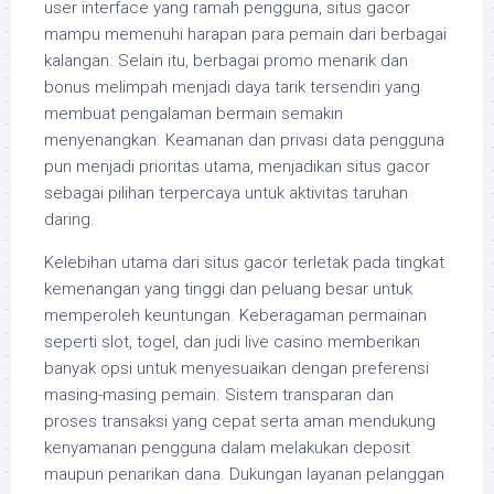
user interface yang ramah pengguna, situs gacor
mampu memenuhi harapan para pemain dari berbagai
kalangan. Selain itu, berbagai promo menarik dan
bonus melimpah menjadi daya tarik tersendiri yang
membuat pengalaman bermain semakin
menyenangkan. Keamanan dan privasi data pengguna
pun menjadi prioritas utama, menjadikan situs gacor
sebagai pilihan terpercaya untuk aktivitas taruhan
daring.
Kelebihan utama dari situs gacor terletak pada tingkat
kemenangan yang tinggi dan peluang besar untuk
memperoleh keuntungan. Keberagaman permainan
seperti slot, togel, dan judi live casino memberikan
banyak opsi untuk menyesuaikan dengan preferensi
masing-masing pemain. Sistem transparan dan
proses transaksi yang cepat serta aman mendukung
kenyamanan pengguna dalam melakukan deposit
maupun penarikan dana. Dukungan layanan pelanggan