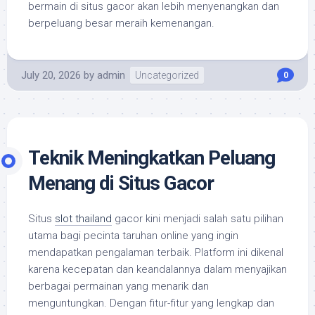
bermain di situs gacor akan lebih menyenangkan dan
berpeluang besar meraih kemenangan.
July 20, 2026
by
admin
Uncategorized
0
Teknik Meningkatkan Peluang
Menang di Situs Gacor
Situs
slot thailand
gacor kini menjadi salah satu pilihan
utama bagi pecinta taruhan online yang ingin
mendapatkan pengalaman terbaik. Platform ini dikenal
karena kecepatan dan keandalannya dalam menyajikan
berbagai permainan yang menarik dan
menguntungkan. Dengan fitur-fitur yang lengkap dan