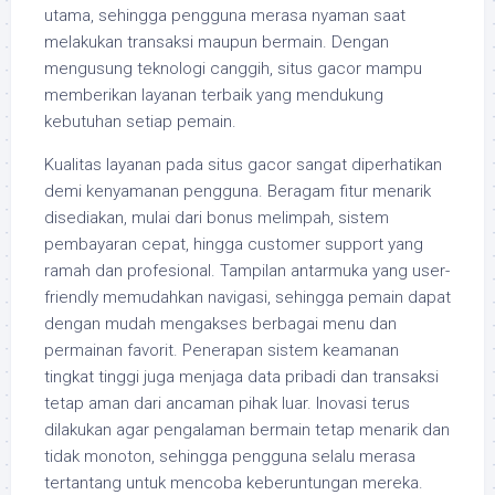
utama, sehingga pengguna merasa nyaman saat
melakukan transaksi maupun bermain. Dengan
mengusung teknologi canggih, situs gacor mampu
memberikan layanan terbaik yang mendukung
kebutuhan setiap pemain.
Kualitas layanan pada situs gacor sangat diperhatikan
demi kenyamanan pengguna. Beragam fitur menarik
disediakan, mulai dari bonus melimpah, sistem
pembayaran cepat, hingga customer support yang
ramah dan profesional. Tampilan antarmuka yang user-
friendly memudahkan navigasi, sehingga pemain dapat
dengan mudah mengakses berbagai menu dan
permainan favorit. Penerapan sistem keamanan
tingkat tinggi juga menjaga data pribadi dan transaksi
tetap aman dari ancaman pihak luar. Inovasi terus
dilakukan agar pengalaman bermain tetap menarik dan
tidak monoton, sehingga pengguna selalu merasa
tertantang untuk mencoba keberuntungan mereka.