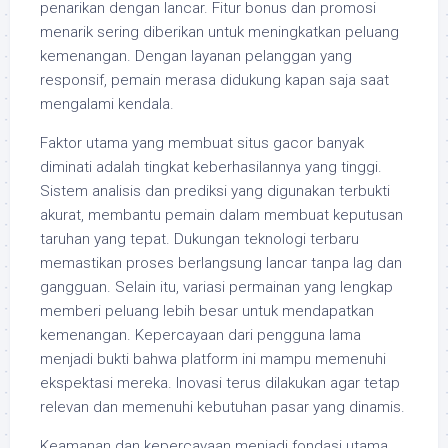
penarikan dengan lancar. Fitur bonus dan promosi
menarik sering diberikan untuk meningkatkan peluang
kemenangan. Dengan layanan pelanggan yang
responsif, pemain merasa didukung kapan saja saat
mengalami kendala.
Faktor utama yang membuat situs gacor banyak
diminati adalah tingkat keberhasilannya yang tinggi.
Sistem analisis dan prediksi yang digunakan terbukti
akurat, membantu pemain dalam membuat keputusan
taruhan yang tepat. Dukungan teknologi terbaru
memastikan proses berlangsung lancar tanpa lag dan
gangguan. Selain itu, variasi permainan yang lengkap
memberi peluang lebih besar untuk mendapatkan
kemenangan. Kepercayaan dari pengguna lama
menjadi bukti bahwa platform ini mampu memenuhi
ekspektasi mereka. Inovasi terus dilakukan agar tetap
relevan dan memenuhi kebutuhan pasar yang dinamis.
Keamanan dan kepercayaan menjadi fondasi utama