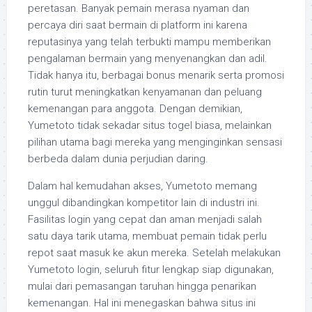
peretasan. Banyak pemain merasa nyaman dan
percaya diri saat bermain di platform ini karena
reputasinya yang telah terbukti mampu memberikan
pengalaman bermain yang menyenangkan dan adil.
Tidak hanya itu, berbagai bonus menarik serta promosi
rutin turut meningkatkan kenyamanan dan peluang
kemenangan para anggota. Dengan demikian,
Yumetoto tidak sekadar situs togel biasa, melainkan
pilihan utama bagi mereka yang menginginkan sensasi
berbeda dalam dunia perjudian daring.
Dalam hal kemudahan akses, Yumetoto memang
unggul dibandingkan kompetitor lain di industri ini.
Fasilitas login yang cepat dan aman menjadi salah
satu daya tarik utama, membuat pemain tidak perlu
repot saat masuk ke akun mereka. Setelah melakukan
Yumetoto login, seluruh fitur lengkap siap digunakan,
mulai dari pemasangan taruhan hingga penarikan
kemenangan. Hal ini menegaskan bahwa situs ini