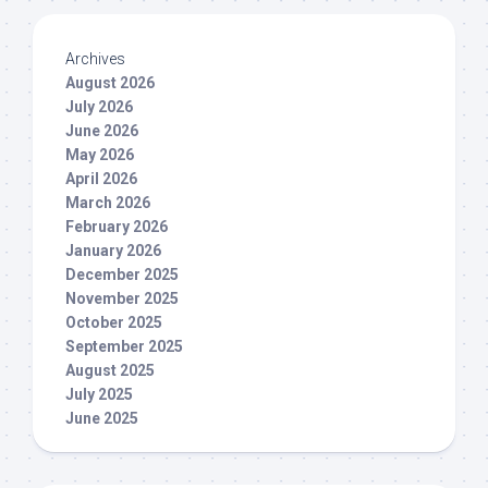
Archives
August 2026
July 2026
June 2026
May 2026
April 2026
March 2026
February 2026
January 2026
December 2025
November 2025
October 2025
September 2025
August 2025
July 2025
June 2025