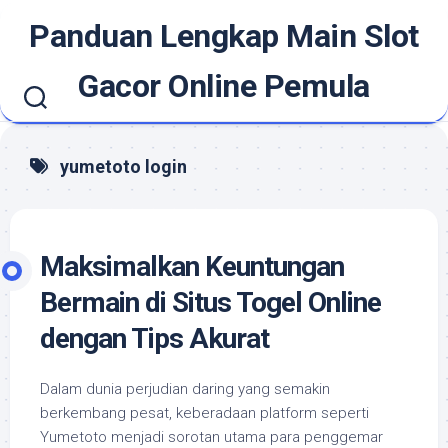
Skip
Panduan Lengkap Main Slot
to
content
Gacor Online Pemula
yumetoto login
Maksimalkan Keuntungan
Bermain di Situs Togel Online
dengan Tips Akurat
Dalam dunia perjudian daring yang semakin
berkembang pesat, keberadaan platform seperti
Yumetoto menjadi sorotan utama para penggemar