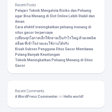
Recent Posts
Pelajari Teknik Mengelola Risiko dan Peluang
agar Bisa Menang di Slot Online Lebih Stabil dan
Aman
Cara efektif meningkatkan peluang menang di
situs gacor terpercaya
เปลี่ยนทุกโอกาสเล็กให้กลายเป็นกำไรใหญ่ ด้วยเทคนิค
สล็อต ที่เข้าใจง่ายและใช้งานได้จริง
Kisah Sukses Pengguna Situs Gacor Membawa
Pulang Banyak Keuntungan
Teknik Meningkatkan Peluang Menang di Situs
Gacor
Recent Comments
A WordPress Commenter
on
Hello world!