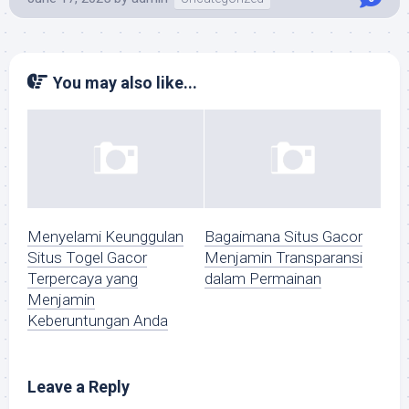
You may also like...
Menyelami Keunggulan
Bagaimana Situs Gacor
Situs Togel Gacor
Menjamin Transparansi
Terpercaya yang
dalam Permainan
Menjamin
Keberuntungan Anda
Leave a Reply