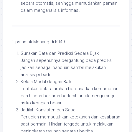
secara otomatis, sehingga memudahkan pemain
dalam menganalisis informasi.
Tips untuk Menang di Kit4d
Gunakan Data dan Prediksi Secara Bijak
Jangan sepenuhnya bergantung pada prediksi;
jadikan sebagai panduan sambil melakukan
analisis pribadi.
Kelola Modal dengan Baik
Tentukan batas taruhan berdasarkan kemampuan
dan hindari bertaruh berlebih untuk mengurangi
risiko kerugian besar.
Jadilah Konsisten dan Sabar
Perjudian membutuhkan ketekunan dan kesabaran
saat bermain. Hindari tergoda untuk melakukan
peningkatan taruhan secara tiba-tiba.