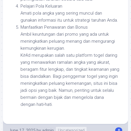
Pelajari Pola Keluaran
Amati pola angka yang sering muncul dan
gunakan informasi itu untuk strategi taruhan Anda.
Manfaatkan Penawaran dan Bonus
Ambil keuntungan dari promo yang ada untuk
meningkatkan peluang menang dan mengurangi
kemungkinan kerugian.
Kit4d merupakan salah satu platform togel daring
yang menawarkan ramalan angka yang akurat,
beragam fitur lengkap, dan tingkat keamanan yang
bisa diandalkan. Bagi penggemar togel yang ingin
meningkatkan peluang kemenangan, situs ini bisa
jadi opsi yang baik. Namun, penting untuk selalu
bermain dengan bijak dan mengelola dana
dengan hati-hati.
June 17, 2025
by
admin
Uncategorized
0