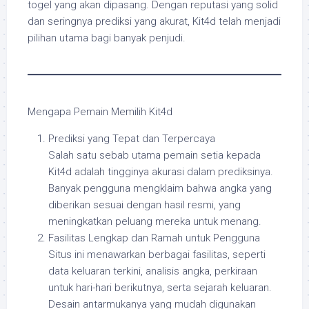
togel yang akan dipasang. Dengan reputasi yang solid
dan seringnya prediksi yang akurat, Kit4d telah menjadi
pilihan utama bagi banyak penjudi.
Mengapa Pemain Memilih Kit4d
Prediksi yang Tepat dan Terpercaya
Salah satu sebab utama pemain setia kepada
Kit4d adalah tingginya akurasi dalam prediksinya.
Banyak pengguna mengklaim bahwa angka yang
diberikan sesuai dengan hasil resmi, yang
meningkatkan peluang mereka untuk menang.
Fasilitas Lengkap dan Ramah untuk Pengguna
Situs ini menawarkan berbagai fasilitas, seperti
data keluaran terkini, analisis angka, perkiraan
untuk hari-hari berikutnya, serta sejarah keluaran.
Desain antarmukanya yang mudah digunakan