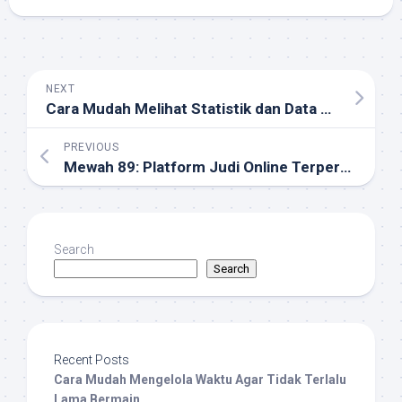
NEXT
Cara Mudah Melihat Statistik dan Data Tim di Situs Gacor Macanbola
PREVIOUS
Mewah 89: Platform Judi Online Terpercaya dengan Fitur Lengkap dan Pengalaman Bermain Optimal
Search
Search
Recent Posts
Cara Mudah Mengelola Waktu Agar Tidak Terlalu
Lama Bermain