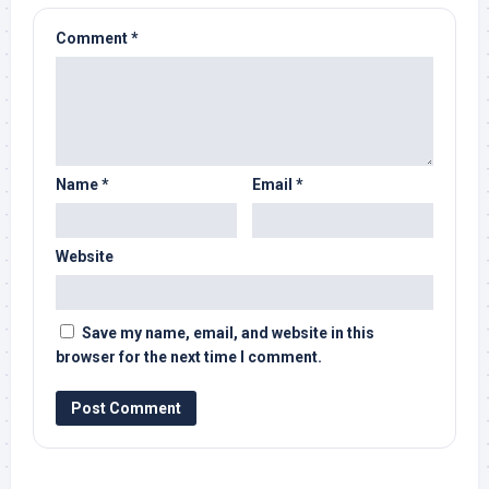
Comment
*
Name
*
Email
*
Website
Save my name, email, and website in this
browser for the next time I comment.