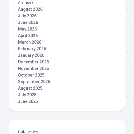
Archives
August 2026
July 2026
June 2026
May 2026
April 2026
March 2026
February 2026
January 2026
December 2025
November 2025
October 2025
September 2025
August 2025
July 2025
June 2025
Categories