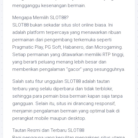
mengganggu kesenangan bermain.
Mengapa Memilih SLOT88?
SLOT88 bukan sekadar situs slot online biasa. Ini
adalah platform terpercaya yang menawarkan ribuan
permainan dari pengembang terkemuka seperti
Pragmatic Play, PG Soft, Habanero, dan Microgaming.
Setiap permainan yang ditawarkan memiliki RTP tinggi,
yang berarti peluang menang lebih besar dan
memberikan pengalaman “gacor” yang sesungguhnya.
Salah satu fitur unggulan SLOT88 adalah tautan
terbaru yang selalu diperbarui dan tidak terblokir,
sehingga para pemain bisa bermain kapan saja tanpa
gangguan. Selain itu, situs ini dirancang responsif,
menjamin pengalaman bermain yang optimal baik di
perangkat mobile maupun desktop.
Tautan Resmi dan Terbaru SLOT88
Bagi pengguna yang kesulitan mengakses situs utama