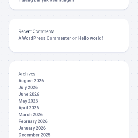
Pulang Banyak Keuntungan
Recent Comments
A WordPress Commenter
on
Hello world!
Archives
August 2026
July 2026
June 2026
May 2026
April 2026
March 2026
February 2026
January 2026
December 2025