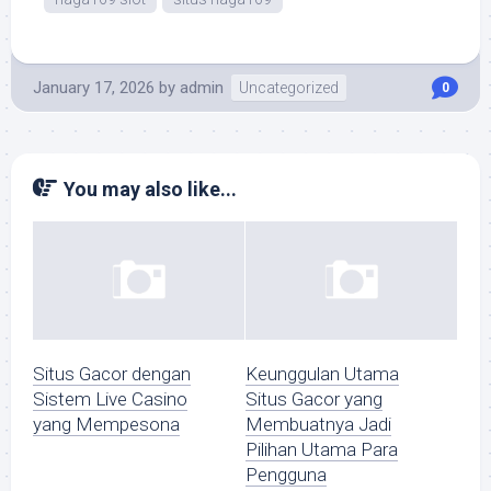
January 17, 2026
by
admin
Uncategorized
0
You may also like...
Situs Gacor dengan
Keunggulan Utama
Sistem Live Casino
Situs Gacor yang
yang Mempesona
Membuatnya Jadi
Pilihan Utama Para
Pengguna