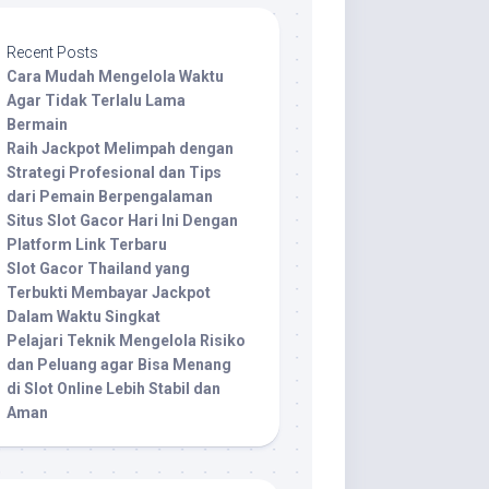
Recent Posts
Cara Mudah Mengelola Waktu
Agar Tidak Terlalu Lama
Bermain
Raih Jackpot Melimpah dengan
Strategi Profesional dan Tips
dari Pemain Berpengalaman
Situs Slot Gacor Hari Ini Dengan
Platform Link Terbaru
Slot Gacor Thailand yang
Terbukti Membayar Jackpot
Dalam Waktu Singkat
Pelajari Teknik Mengelola Risiko
dan Peluang agar Bisa Menang
di Slot Online Lebih Stabil dan
Aman