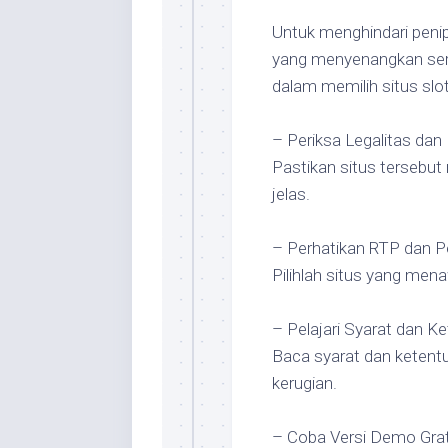
Untuk menghindari pen
yang menyenangkan ser
dalam memilih situs slo
– Periksa Legalitas dan 
Pastikan situs tersebut 
jelas.
– Perhatikan RTP dan 
Pilihlah situs yang men
– Pelajari Syarat dan 
Baca syarat dan ketentu
kerugian.
– Coba Versi Demo Grat