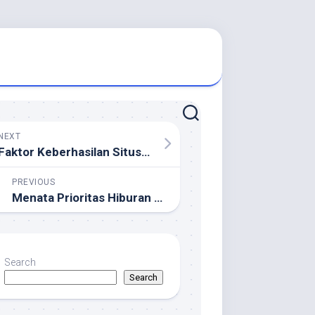
NEXT
Faktor Keberhasilan Situs Slot Gacor dalam Menjaga Loyalitas Pemain
PREVIOUS
Menata Prioritas Hiburan di Era Informasi yang Super Cepat
Search
Search