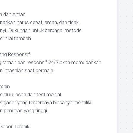
ah dan Aman
narikan harus cepat, aman, dan tidak
unyi. Dukungan untuk berbagai metode
i nilai tambah.
ang Responsif
g ramah dan responsif 24/7 akan memudahkan
i masalah saat bermain.
emain
elalui ulasan dan testimonial
us gacor yang terpercaya biasanya memiliki
n penilaian yang tinggi.
 Gacor Terbaik