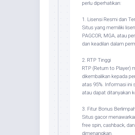
perlu diperhatikan:
1. Lisensi Resmi dan Te
Situs yang memiliki lisen
PAGCOR, MGA, atau pem
dan keadilan dalam per
2. RTP Tinggi
RTP (Return to Player
dikembalikan kepada pe
atas 95%. Informasi ini
atau dapat ditanyakan 
3. Fitur Bonus Berlimpa
Situs gacor menawarkan
free spin, cashback, dan
dimenangkan.