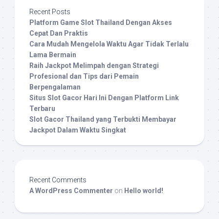
Recent Posts
Platform Game Slot Thailand Dengan Akses
Cepat Dan Praktis
Cara Mudah Mengelola Waktu Agar Tidak Terlalu
Lama Bermain
Raih Jackpot Melimpah dengan Strategi
Profesional dan Tips dari Pemain
Berpengalaman
Situs Slot Gacor Hari Ini Dengan Platform Link
Terbaru
Slot Gacor Thailand yang Terbukti Membayar
Jackpot Dalam Waktu Singkat
Recent Comments
A WordPress Commenter
on
Hello world!