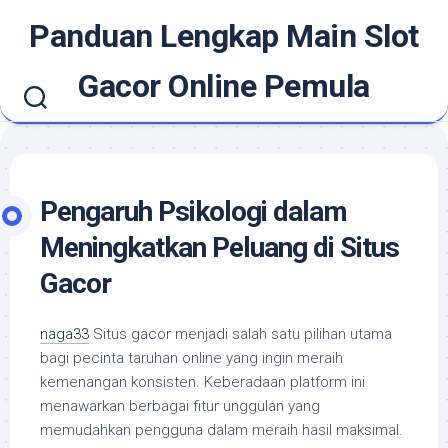
Skip
Panduan Lengkap Main Slot
to
content
Gacor Online Pemula
Pengaruh Psikologi dalam
Meningkatkan Peluang di Situs
Gacor
naga33
Situs gacor menjadi salah satu pilihan utama
bagi pecinta taruhan online yang ingin meraih
kemenangan konsisten. Keberadaan platform ini
menawarkan berbagai fitur unggulan yang
memudahkan pengguna dalam meraih hasil maksimal.