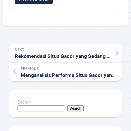
NEXT
Rekomendasi Situs Gacor yang Sedang Naik Daun di Kalangan Pemain
PREVIOUS
Menganalisis Performa Situs Gacor yang Menawarkan Transaksi Cepat
Search
Search