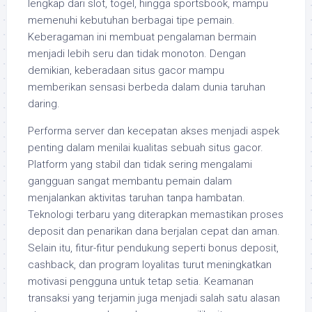
lengkap dari slot, togel, hingga sportsbook, mampu
memenuhi kebutuhan berbagai tipe pemain.
Keberagaman ini membuat pengalaman bermain
menjadi lebih seru dan tidak monoton. Dengan
demikian, keberadaan situs gacor mampu
memberikan sensasi berbeda dalam dunia taruhan
daring.
Performa server dan kecepatan akses menjadi aspek
penting dalam menilai kualitas sebuah situs gacor.
Platform yang stabil dan tidak sering mengalami
gangguan sangat membantu pemain dalam
menjalankan aktivitas taruhan tanpa hambatan.
Teknologi terbaru yang diterapkan memastikan proses
deposit dan penarikan dana berjalan cepat dan aman.
Selain itu, fitur-fitur pendukung seperti bonus deposit,
cashback, dan program loyalitas turut meningkatkan
motivasi pengguna untuk tetap setia. Keamanan
transaksi yang terjamin juga menjadi salah satu alasan