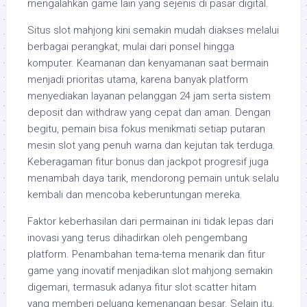
mengalahkan game lain yang sejenis di pasar digital.
Situs slot mahjong kini semakin mudah diakses melalui
berbagai perangkat, mulai dari ponsel hingga
komputer. Keamanan dan kenyamanan saat bermain
menjadi prioritas utama, karena banyak platform
menyediakan layanan pelanggan 24 jam serta sistem
deposit dan withdraw yang cepat dan aman. Dengan
begitu, pemain bisa fokus menikmati setiap putaran
mesin slot yang penuh warna dan kejutan tak terduga.
Keberagaman fitur bonus dan jackpot progresif juga
menambah daya tarik, mendorong pemain untuk selalu
kembali dan mencoba keberuntungan mereka.
Faktor keberhasilan dari permainan ini tidak lepas dari
inovasi yang terus dihadirkan oleh pengembang
platform. Penambahan tema-tema menarik dan fitur
game yang inovatif menjadikan slot mahjong semakin
digemari, termasuk adanya fitur slot scatter hitam
yang memberi peluang kemenangan besar. Selain itu,