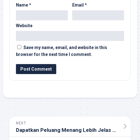
Name
*
Email
*
Website
Save my name, email, and website in this
browser for the next time I comment.
NEXT
Dapatkan Peluang Menang Lebih Jelas di Bandar Togel Online