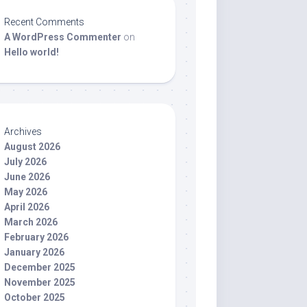
Recent Comments
A WordPress Commenter
on
Hello world!
Archives
August 2026
July 2026
June 2026
May 2026
April 2026
March 2026
February 2026
January 2026
December 2025
November 2025
October 2025