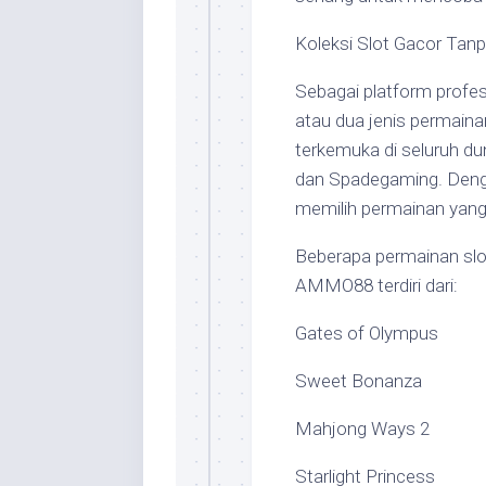
Koleksi Slot Gacor Tan
Sebagai platform profe
atau dua jenis permainan
terkemuka di seluruh du
dan Spadegaming. Denga
memilih permainan yang
Beberapa permainan slot
AMMO88 terdiri dari:
Gates of Olympus
Sweet Bonanza
Mahjong Ways 2
Starlight Princess