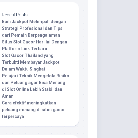
Recent Posts
Raih Jackpot Melimpah dengan
Strategi Profesional dan Tips
dari Pemain Berpengalaman
Situs Slot Gacor Hari Ini Dengan
Platform Link Terbaru
Slot Gacor Thailand yang
Terbukti Membayar Jackpot
Dalam Waktu Singkat
Pelajari Teknik Mengelola Risiko
dan Peluang agar Bisa Menang
di Slot Online Lebih Stabil dan
Aman
Cara efektif meningkatkan
peluang menang di situs gacor
terpercaya