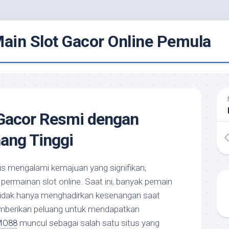
in Slot Gacor Online Pemula
 Gacor Resmi dengan
ang Tinggi
rus mengalami kemajuan yang signifikan,
permainan slot online. Saat ini, banyak pemain
tidak hanya menghadirkan kesenangan saat
emberikan peluang untuk mendapatkan
O88
muncul sebagai salah satu situs yang