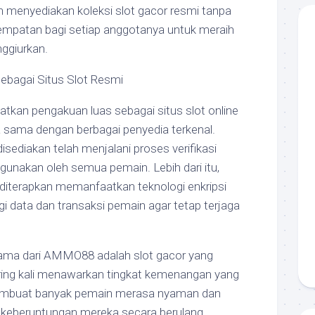
 menyediakan koleksi slot gacor resmi tanpa
mpatan bagi setiap anggotanya untuk meraih
ggiurkan.
agai Situs Slot Resmi
an pengakuan luas sebagai situs slot online
a sama dengan berbagai penyedia terkenal.
sediakan telah menjalani proses verifikasi
gunakan oleh semua pemain. Lebih dari itu,
iterapkan memanfaatkan teknologi enkripsi
i data dan transaksi pemain agar tetap terjaga
utama dari AMMO88 adalah slot gacor yang
 sering kali menawarkan tingkat kemenangan yang
 membuat banyak pemain merasa nyaman dan
keberuntungan mereka secara berulang.