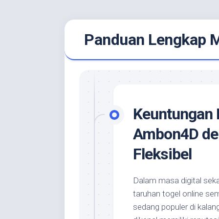
Skip
Panduan Lengkap Ma
to
content
Keuntungan 
Ambon4D de
Fleksibel
Dalam masa digital sek
taruhan togel online se
sedang populer di kalan