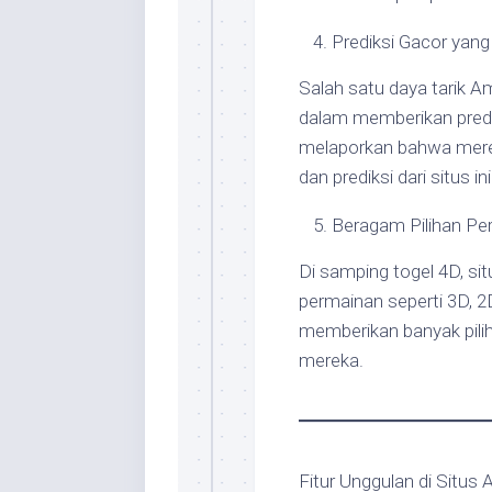
Prediksi Gacor yang
Salah satu daya tarik 
dalam memberikan predi
melaporkan bahwa merek
dan prediksi dari situs ini
Beragam Pilihan Pe
Di samping togel 4D, sit
permainan seperti 3D, 2D
memberikan banyak pili
mereka.
Fitur Unggulan di Situ