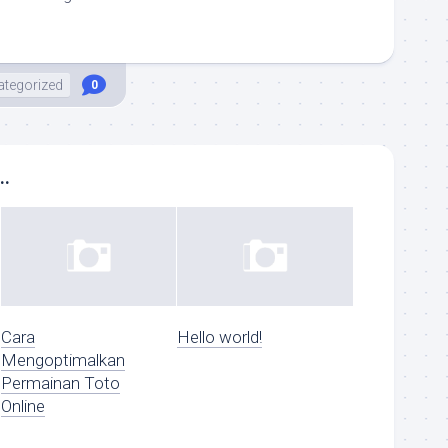
tegorized
0
..
Cara
Hello world!
Mengoptimalkan
Permainan Toto
Online