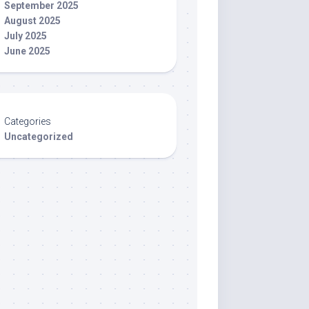
September 2025
August 2025
July 2025
June 2025
Categories
Uncategorized