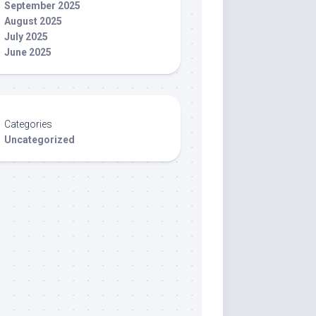
September 2025
August 2025
July 2025
June 2025
Categories
Uncategorized