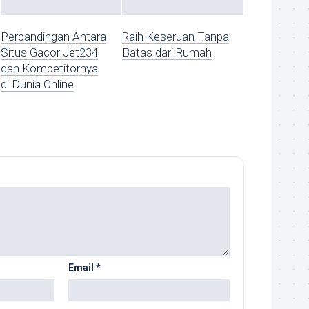
Perbandingan Antara
Raih Keseruan Tanpa
Situs Gacor Jet234
Batas dari Rumah
dan Kompetitornya
di Dunia Online
Email
*