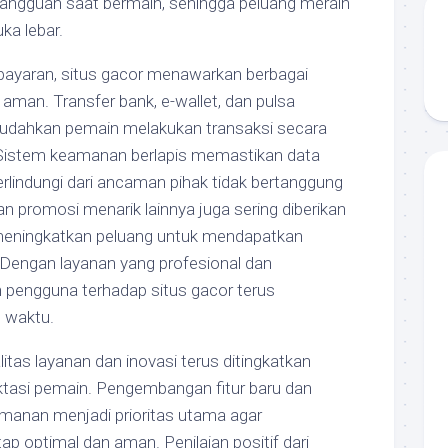
angguan saat bermain, sehingga peluang meraih
ka lebar.
ayaran, situs gacor menawarkan berbagai
 aman. Transfer bank, e-wallet, dan pulsa
udahkan pemain melakukan transaksi secara
. Sistem keamanan berlapis memastikan data
erlindungi dari ancaman pihak tidak bertanggung
n promosi menarik lainnya juga sering diberikan
meningkatkan peluang untuk mendapatkan
 Dengan layanan yang profesional dan
 pengguna terhadap situs gacor terus
e waktu.
tas layanan dan inovasi terus ditingkatkan
asi pemain. Pengembangan fitur baru dan
manan menjadi prioritas utama agar
p optimal dan aman. Penilaian positif dari