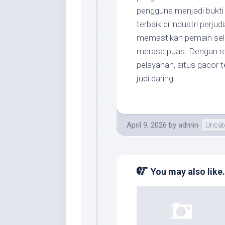
pengguna menjadi bukt
terbaik di industri perju
memastikan pemain sel
merasa puas. Dengan re
pelayanan, situs gacor 
judi daring.
April 9, 2026
by
admin
Uncat
You may also like.