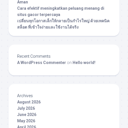
Aman
Cara efektif meningkatkan peluang menang di
situs gacor terpercaya
เปลี่ยนทุกโอกาสเล็กให้กลายเป็นกำไรใหญ่ ด้วยเทคนิค
สล็อต ที่เข้าใจง่ายและใช้งานได้จริง
Recent Comments
A WordPress Commenter
on
Hello world!
Archives
August 2026
July 2026
June 2026
May 2026
April 2026