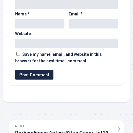
Name
*
Email
*
Website
Save my name, email, and website in this
browser for the next time I comment.
NEXT
Perbandingan Antara Situs Gacor Jet234 dan Kompetitornya di Dunia Online