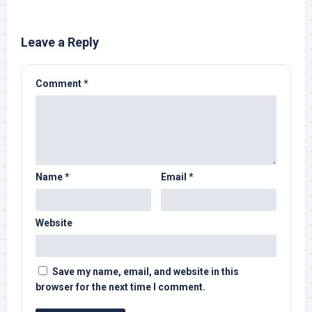
Leave a Reply
Comment
*
Name
*
Email
*
Website
Save my name, email, and website in this
browser for the next time I comment.