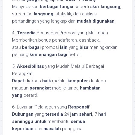
Menyediakan
berbagai fungsi
seperti
skor langsung
,
streaming
langsung
, statistik, dan analisis
pertandingan yang lengkap dan
mudah digunakan
.
4.
Tersedia
Bonus dan Promosi yang Melimpah
Memberikan bonus pendaftaran, cashback,
atau
berbagai
promosi
lain
yang
bisa
meningkatkan
peluang
kemenangan bagi
bettor.
5.
Aksesibilitas
yang Mudah Melalui Berbagai
Perangkat
Dapat
diakses
baik
melalui
komputer
desktop
maupun
perangkat
mobile tanpa
hambatan
yang
berarti.
6. Layanan Pelanggan yang
Responsif
Dukungan
yang
tersedia
24
jam sehari,
7
hari
seminggu untuk
membantu
semua
keperluan
dan
masalah
pengguna.