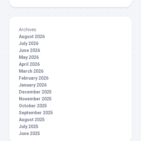
Archives
August 2026
July 2026
June 2026
May 2026
April 2026
March 2026
February 2026
January 2026
December 2025
November 2025
October 2025
September 2025
August 2025
July 2025
June 2025