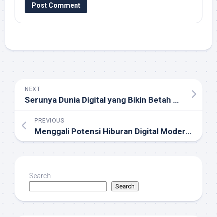
NEXT
Serunya Dunia Digital yang Bikin Betah Main Berlama-lama
PREVIOUS
Menggali Potensi Hiburan Digital Modern dengan Inovasi Teknologi
Search
Search