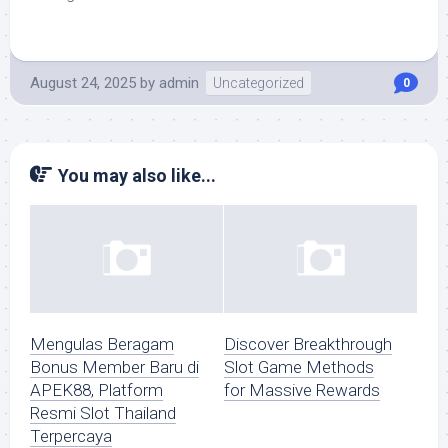
August 24, 2025
by
admin
Uncategorized
0
You may also like...
Mengulas Beragam
Discover Breakthrough
Bonus Member Baru di
Slot Game Methods
APEK88, Platform
for Massive Rewards
Resmi Slot Thailand
Terpercaya