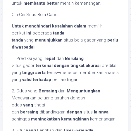
untuk
membantu bettor
meraih kemenangan.
Ciri-Ciri Situs Bola Gacor
Untuk menghindari kesalahan dalam
memilih,
berikut
ini
beberapa
tanda
–
tanda
yang
menunjukkan
situs bola gacor yang
perlu
diwaspadai
:
1. Prediksi yang
Tepat
dan
Berulang
Situs gacor
terkenal dengan tingkat akurasi
prediksi
yang
tinggi serta
terus
–
menerus memberikan analisis
yang
valid terhadap
pertandingan.
2. Odds yang
Bersaing
dan
Menguntungkan
Menawarkan peluang taruhan dengan
odds
yang
tinggi
dan
bersaing
dibandingkan
dengan
situs
lainnya
,
sehingga
meningkatkan kemungkinan
kemenangan.
3. Fitur
yang
Lengkap dan
User
–
Friendly