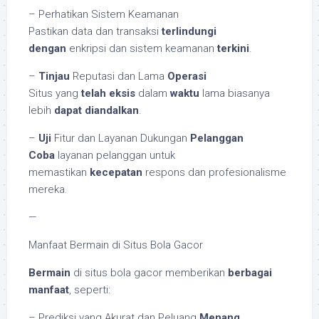
– Perhatikan Sistem Keamanan
Pastikan data dan transaksi
terlindungi
dengan
enkripsi dan sistem keamanan
terkini
.
–
Tinjau
Reputasi dan Lama
Operasi
Situs yang
telah eksis
dalam
waktu
lama biasanya
lebih
dapat diandalkan
.
–
Uji
Fitur dan Layanan Dukungan
Pelanggan
Coba
layanan pelanggan untuk
memastikan
kecepatan
respons dan profesionalisme
mereka.
—
Manfaat Bermain di Situs Bola Gacor
Bermain
di situs bola gacor memberikan
berbagai
manfaat
, seperti:
– Prediksi yang Akurat dan Peluang
Menang