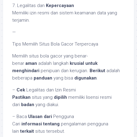
7. Legalitas dan
Kepercayaan
Memiliki izin resmi dan sistem keamanan data yang
terjamin.
—
Tips Memilih Situs Bola Gacor Terpercaya
Memilih situs bola gacor yang benar-
benar
aman
adalah langkah
krusial untuk
menghindari
penipuan dan kerugian.
Berikut
adalah
beberapa
panduan
yang bisa
digunakan
:
–
Cek
Legalitas dan Izin Resmi
Pastikan
situs yang
dipilih
memiliki lisensi resmi
dari
badan
yang diakui.
– Baca
Ulasan dari
Pengguna
Cari
informasi tentang
pengalaman pengguna
lain
terkait
situs tersebut.