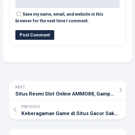
Save my name, email, and website in this
browser for the next time I comment.
NEXT
Situs Resmi Slot Online AMMO88, Gampang Menang Setiap Hari
PREVIOUS
Keberagaman Game di Situs Gacor SakauToto yang Menjamin Hiburan Tanpa Batas