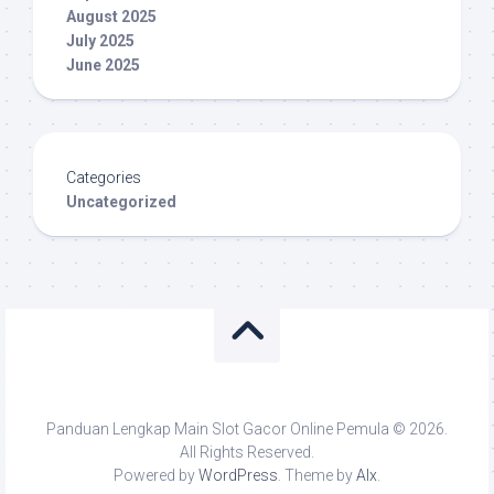
August 2025
July 2025
June 2025
Categories
Uncategorized
Panduan Lengkap Main Slot Gacor Online Pemula © 2026.
All Rights Reserved.
Powered by
WordPress
. Theme by
Alx
.