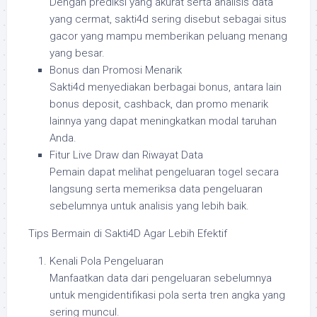
Dengan prediksi yang akurat serta analisis data
yang cermat, sakti4d sering disebut sebagai situs
gacor yang mampu memberikan peluang menang
yang besar.
Bonus dan Promosi Menarik
Sakti4d menyediakan berbagai bonus, antara lain
bonus deposit, cashback, dan promo menarik
lainnya yang dapat meningkatkan modal taruhan
Anda.
Fitur Live Draw dan Riwayat Data
Pemain dapat melihat pengeluaran togel secara
langsung serta memeriksa data pengeluaran
sebelumnya untuk analisis yang lebih baik.
Tips Bermain di Sakti4D Agar Lebih Efektif
Kenali Pola Pengeluaran
Manfaatkan data dari pengeluaran sebelumnya
untuk mengidentifikasi pola serta tren angka yang
sering muncul.