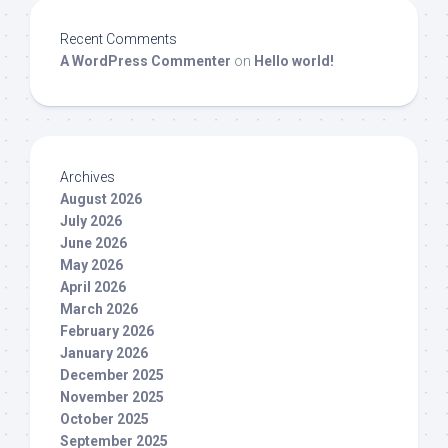
Recent Comments
A WordPress Commenter
on
Hello world!
Archives
August 2026
July 2026
June 2026
May 2026
April 2026
March 2026
February 2026
January 2026
December 2025
November 2025
October 2025
September 2025