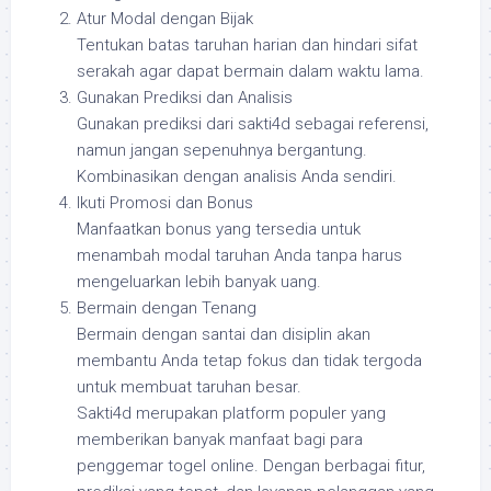
Atur Modal dengan Bijak
Tentukan batas taruhan harian dan hindari sifat
serakah agar dapat bermain dalam waktu lama.
Gunakan Prediksi dan Analisis
Gunakan prediksi dari sakti4d sebagai referensi,
namun jangan sepenuhnya bergantung.
Kombinasikan dengan analisis Anda sendiri.
Ikuti Promosi dan Bonus
Manfaatkan bonus yang tersedia untuk
menambah modal taruhan Anda tanpa harus
mengeluarkan lebih banyak uang.
Bermain dengan Tenang
Bermain dengan santai dan disiplin akan
membantu Anda tetap fokus dan tidak tergoda
untuk membuat taruhan besar.
Sakti4d merupakan platform populer yang
memberikan banyak manfaat bagi para
penggemar togel online. Dengan berbagai fitur,