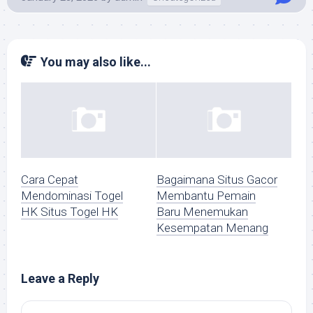
You may also like...
Cara Cepat
Bagaimana Situs Gacor
Mendominasi Togel
Membantu Pemain
HK Situs Togel HK
Baru Menemukan
Kesempatan Menang
Leave a Reply