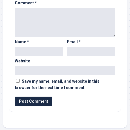
Comment
*
Name
*
Email
*
Website
Save my name, email, and website in this
browser for the next time I comment.