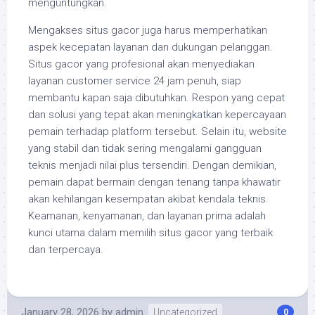
menguntungkan.
Mengakses situs gacor juga harus memperhatikan
aspek kecepatan layanan dan dukungan pelanggan.
Situs gacor yang profesional akan menyediakan
layanan customer service 24 jam penuh, siap
membantu kapan saja dibutuhkan. Respon yang cepat
dan solusi yang tepat akan meningkatkan kepercayaan
pemain terhadap platform tersebut. Selain itu, website
yang stabil dan tidak sering mengalami gangguan
teknis menjadi nilai plus tersendiri. Dengan demikian,
pemain dapat bermain dengan tenang tanpa khawatir
akan kehilangan kesempatan akibat kendala teknis.
Keamanan, kenyamanan, dan layanan prima adalah
kunci utama dalam memilih situs gacor yang terbaik
dan terpercaya.
January 28, 2026
by
admin
Uncategorized
0