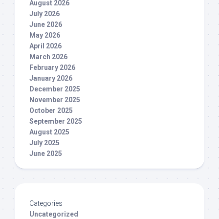
August 2026
July 2026
June 2026
May 2026
April 2026
March 2026
February 2026
January 2026
December 2025
November 2025
October 2025
September 2025
August 2025
July 2025
June 2025
Categories
Uncategorized