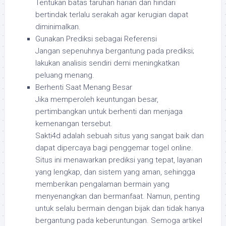
Tentukan batas taruhan harian dan hindari
bertindak terlalu serakah agar kerugian dapat
diminimalkan.
Gunakan Prediksi sebagai Referensi
Jangan sepenuhnya bergantung pada prediksi;
lakukan analisis sendiri demi meningkatkan
peluang menang.
Berhenti Saat Menang Besar
Jika memperoleh keuntungan besar,
pertimbangkan untuk berhenti dan menjaga
kemenangan tersebut.
Sakti4d adalah sebuah situs yang sangat baik dan
dapat dipercaya bagi penggemar togel online.
Situs ini menawarkan prediksi yang tepat, layanan
yang lengkap, dan sistem yang aman, sehingga
memberikan pengalaman bermain yang
menyenangkan dan bermanfaat. Namun, penting
untuk selalu bermain dengan bijak dan tidak hanya
bergantung pada keberuntungan. Semoga artikel