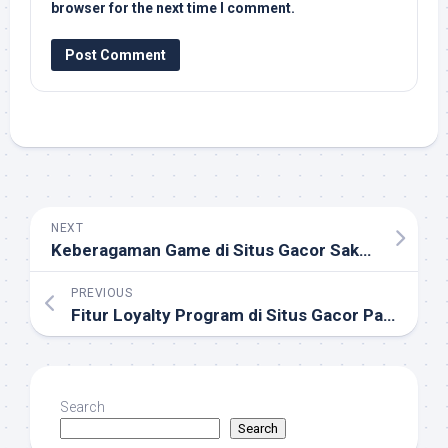
browser for the next time I comment.
NEXT
Keberagaman Game di Situs Gacor SakauToto yang Menjamin Hiburan Tanpa Batas
PREVIOUS
Fitur Loyalty Program di Situs Gacor Paus138 yang Menguntungkan Pemain Setia
Search
Search