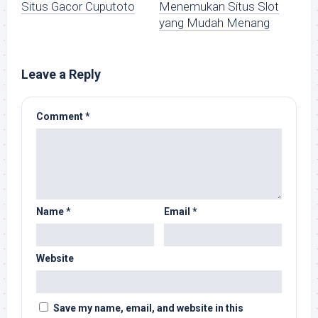
Situs Gacor Cuputoto
Menemukan Situs Slot
yang Mudah Menang
Leave a Reply
Comment
*
Name
*
Email
*
Website
Save my name, email, and website in this