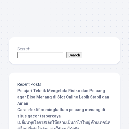
Search
Search
Recent Posts
Pelajari Teknik Mengelola Risiko dan Peluang
agar Bisa Menang di Slot Online Lebih Stabil dan
Aman
Cara efektif meningkatkan peluang menang di
situs gacor terpercaya
เปลี่ยนทุกโอกาสเล็กให้กลายเป็นกำไรใหญ่ ด้วยเทคนิค
สล็อต ที่เข้าใจง่ายและใช้งานได้จริง