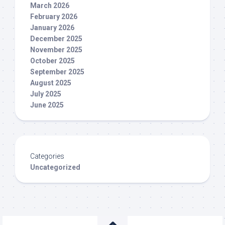
March 2026
February 2026
January 2026
December 2025
November 2025
October 2025
September 2025
August 2025
July 2025
June 2025
Categories
Uncategorized