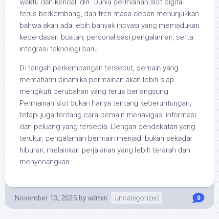
waktu dan kendali diri. Dunia permainan slot digital
terus berkembang, dan tren masa depan menunjukkan
bahwa akan ada lebih banyak inovasi yang memadukan
kecerdasan buatan, personalisasi pengalaman, serta
integrasi teknologi baru.
Di tengah perkembangan tersebut, pemain yang
memahami dinamika permainan akan lebih siap
mengikuti perubahan yang terus berlangsung.
Permainan slot bukan hanya tentang keberuntungan,
tetapi juga tentang cara pemain menavigasi informasi
dan peluang yang tersedia. Dengan pendekatan yang
terukur, pengalaman bermain menjadi bukan sekadar
hiburan, melainkan perjalanan yang lebih terarah dan
menyenangkan.
November 13, 2025
by
admin
Uncategorized
0