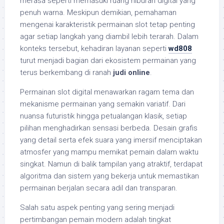
merasa seperti memasuki ruang hiburan digital yang
penuh warna. Meskipun demikian, pemahaman
mengenai karakteristik permainan slot tetap penting
agar setiap langkah yang diambil lebih terarah. Dalam
konteks tersebut, kehadiran layanan seperti
wd808
turut menjadi bagian dari ekosistem permainan yang
terus berkembang di ranah
judi online
.
Permainan slot digital menawarkan ragam tema dan
mekanisme permainan yang semakin variatif. Dari
nuansa futuristik hingga petualangan klasik, setiap
pilihan menghadirkan sensasi berbeda. Desain grafis
yang detail serta efek suara yang imersif menciptakan
atmosfer yang mampu memikat pemain dalam waktu
singkat. Namun di balik tampilan yang atraktif, terdapat
algoritma dan sistem yang bekerja untuk memastikan
permainan berjalan secara adil dan transparan.
Salah satu aspek penting yang sering menjadi
pertimbangan pemain modern adalah tingkat