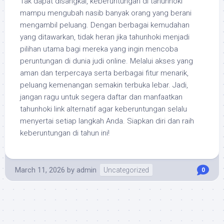
Tak dapat disangkal, keberuntungan di tahunhoki
mampu mengubah nasib banyak orang yang berani
mengambil peluang. Dengan berbagai kemudahan
yang ditawarkan, tidak heran jika tahunhoki menjadi
pilihan utama bagi mereka yang ingin mencoba
peruntungan di dunia judi online. Melalui akses yang
aman dan terpercaya serta berbagai fitur menarik,
peluang kemenangan semakin terbuka lebar. Jadi,
jangan ragu untuk segera daftar dan manfaatkan
tahunhoki link alternatif agar keberuntungan selalu
menyertai setiap langkah Anda. Siapkan diri dan raih
keberuntungan di tahun ini!
March 11, 2026
by
admin
Uncategorized
0