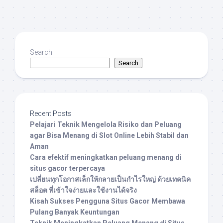
Search
Search
Recent Posts
Pelajari Teknik Mengelola Risiko dan Peluang
agar Bisa Menang di Slot Online Lebih Stabil dan
Aman
Cara efektif meningkatkan peluang menang di
situs gacor terpercaya
เปลี่ยนทุกโอกาสเล็กให้กลายเป็นกำไรใหญ่ ด้วยเทคนิค
สล็อต ที่เข้าใจง่ายและใช้งานได้จริง
Kisah Sukses Pengguna Situs Gacor Membawa
Pulang Banyak Keuntungan