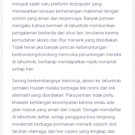
menjadi salah satu platform terpopuler yang
menawarkan sensasi kemenangan maksimal dengan
sistem yang aman dan terpercaya. Banyak pemain
mengaku bahwa bermain di tahunhoki memberikan
pengalaman berbeda dari situs lain, terutama karena
kemudahan akses dan fitur menarik yang disediakan.
Tidak heran jika banyak pencari keberuntungan
berbondong-bondong mencoba peruntungan mereka
di tahunhoki, berharap mendapatkan rejeki nomplok
setiap hari.
Seiring berkembangnya teknologi, akses ke tahunhoki
semakin mudah melalui berbagai link resmi dan link
alternatif yang disediakan. Para pemain tidak perlu
khawatir kehilangan kesempatan karena selalu ada
jalan masuk yang aman dan cepat. Dengan mendaftar
di tahunhoki daftar, setiap pengguna bisa langsung
menikmati berbagai permainan menarik seperti slot,
taruhan olahraga, dan live casino yang lengkap dan