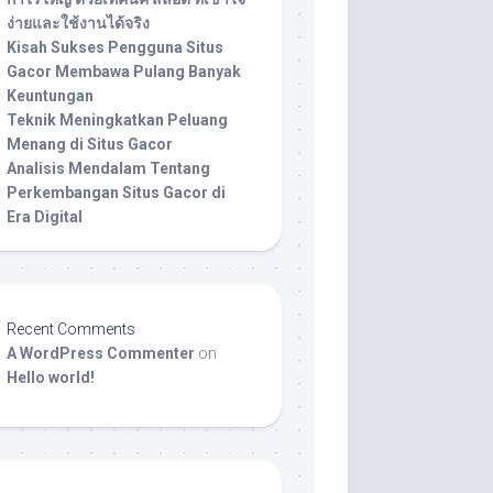
ง่ายและใช้งานได้จริง
Kisah Sukses Pengguna Situs
Gacor Membawa Pulang Banyak
Keuntungan
Teknik Meningkatkan Peluang
Menang di Situs Gacor
Analisis Mendalam Tentang
Perkembangan Situs Gacor di
Era Digital
Recent Comments
A WordPress Commenter
on
Hello world!