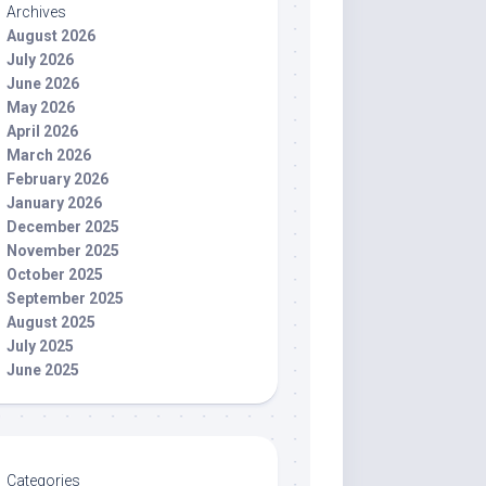
Archives
August 2026
July 2026
June 2026
May 2026
April 2026
March 2026
February 2026
January 2026
December 2025
November 2025
October 2025
September 2025
August 2025
July 2025
June 2025
Categories