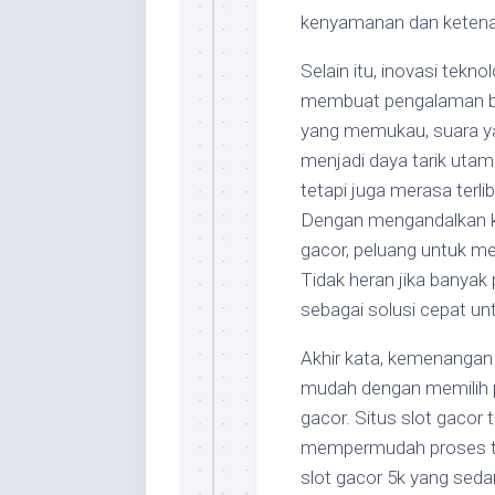
kenyamanan dan ketena
Selain itu, inovasi tekn
membuat pengalaman be
yang memukau, suara yan
menjadi daya tarik utam
tetapi juga merasa terl
Dengan mengandalkan k
gacor, peluang untuk me
Tidak heran jika banyak
sebagai solusi cepat u
Akhir kata, kemenangan b
mudah dengan memilih p
gacor. Situs slot gacor 
mempermudah proses tra
slot gacor 5k yang seda