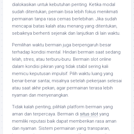
dialokasikan untuk kebutuhan penting. Ketika modal
sudah ditentukan, pemain bisa lebih fokus menikmati
permainan tanpa rasa cemas berlebihan. Jika sudah
mencapai batas kalah atau menang yang ditentukan,
sebaiknya berhenti sejenak dan lanjutkan di lain waktu.
Pemilihan waktu bermain juga berpengaruh besar
terhadap kondisi mental. Hindari bermain saat sedang
lelah, stres, atau terburu-buru. Bermain slot online
dalam kondisi pikiran yang tidak stabil sering kali
memicu keputusan impulsif. Pilih waktu luang yang
benar-benar santai, misalnya setelah pekerjaan selesai
atau saat akhir pekan, agar permainan terasa lebih
nyaman dan menyenangkan.
Tidak kalah penting, pilihlah platform bermain yang
aman dan terpercaya. Bermain di
situs slot
yang
memiliki reputasi baik dapat memberikan rasa aman
dan nyaman. Sistem permainan yang transparan,