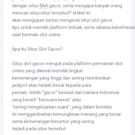
dengan situs
Slot
gacor, serta mengapa banyak orang
mencari situs-situs tersebut? Artikel ini
akan mengupas tuntas mengenai situs slot gacor,
tips untuk memilih platform terbaik, serta rahasia keberhasil
saat bermain slot online.
Apa Itu Situs Slot Gacor?
Situs slot gacor merujuk pada platform permainan slot
online yang dikenal memiliki tingkat
kemenangan yang tinggi dan sering memberikan
jackpot atau hadiah besar kepada para
pemain. Istilah “gacor” berasal dari bahasa Indonesia
yang berarti “bersuara keras” atau
“sering mengeluarkan suara”, yang dalam konteks
ini menggambarkan kemungkinan menang yang besar
serta kemenangan beruntun yang sering
terjadi pada situs tersebut.