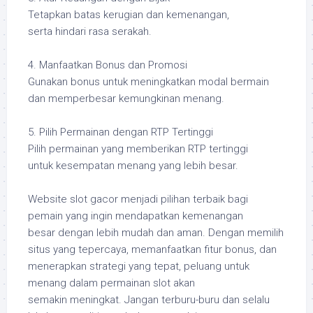
Tetapkan batas kerugian dan kemenangan,
serta hindari rasa serakah.
4. Manfaatkan Bonus dan Promosi
Gunakan bonus untuk meningkatkan modal bermain
dan memperbesar kemungkinan menang.
5. Pilih Permainan dengan RTP Tertinggi
Pilih permainan yang memberikan RTP tertinggi
untuk kesempatan menang yang lebih besar.
Website slot gacor menjadi pilihan terbaik bagi
pemain yang ingin mendapatkan kemenangan
besar dengan lebih mudah dan aman. Dengan memilih
situs yang tepercaya, memanfaatkan fitur bonus, dan
menerapkan strategi yang tepat, peluang untuk
menang dalam permainan slot akan
semakin meningkat. Jangan terburu-buru dan selalu