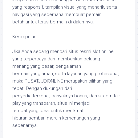
yang responsif, tampilan visual yang menarik, serta
navigasi yang sederhana membuat pemain
betah untuk terus bermain di dalamnya.
Kesimpulan
Jika Anda sedang mencari situs resmi slot online
yang terpercaya dan memberikan peluang
menang yang besar, pengalaman
bermain yang aman, serta layanan yang profesional,
maka PUSATJUDIONLINE merupakan pilihan yang
tepat. Dengan dukungan dari
penyedia terkenal, banyaknya bonus, dan sistem fair
play yang transparan, situs ini menjadi
tempat yang ideal untuk menikmati
hiburan sembari meraih kemenangan yang
sebenarnya.