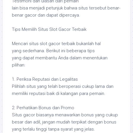
Testimoni dan ulasan dari pemain
lain bisa menjadi petunjuk bahwa situs tersebut benar-
benar gacor dan dapat dipercaya.
Tips Memilih Situs Slot Gacor Terbaik
Mencari situs slot gacor terbaik bukanlah hal
yang sederhana. Berikut ini beberapa tips
yang dapat membantu Anda dalam menentukan
pilihan:
1. Periksa Reputasi dan Legalitas
Pilihlah situs yang telah beroperasi cukup lama dan
memiliki reputasi baik di kalangan para pemain.
2. Perhatikan Bonus dan Promo
Situs gacor biasanya menawarkan bonus yang cukup
besar dan adil, jangan mudah terpikat dengan bonus
yang terlalu tinggi tanpa syarat yang jelas.