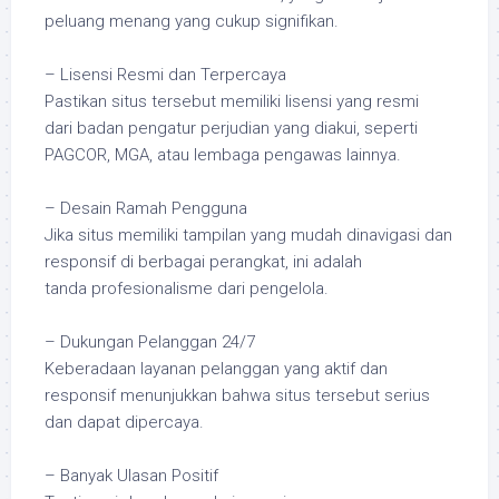
peluang menang yang cukup signifikan.
– Lisensi Resmi dan Terpercaya
Pastikan situs tersebut memiliki lisensi yang resmi
dari badan pengatur perjudian yang diakui, seperti
PAGCOR, MGA, atau lembaga pengawas lainnya.
– Desain Ramah Pengguna
Jika situs memiliki tampilan yang mudah dinavigasi dan
responsif di berbagai perangkat, ini adalah
tanda profesionalisme dari pengelola.
– Dukungan Pelanggan 24/7
Keberadaan layanan pelanggan yang aktif dan
responsif menunjukkan bahwa situs tersebut serius
dan dapat dipercaya.
– Banyak Ulasan Positif