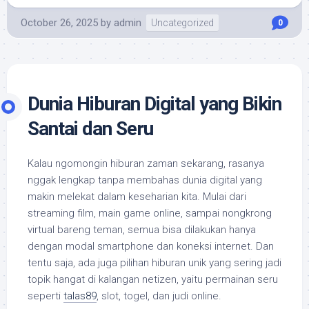
October 26, 2025
by
admin
Uncategorized
0
Dunia Hiburan Digital yang Bikin
Santai dan Seru
Kalau ngomongin hiburan zaman sekarang, rasanya
nggak lengkap tanpa membahas dunia digital yang
makin melekat dalam keseharian kita. Mulai dari
streaming film, main game online, sampai nongkrong
virtual bareng teman, semua bisa dilakukan hanya
dengan modal smartphone dan koneksi internet. Dan
tentu saja, ada juga pilihan hiburan unik yang sering jadi
topik hangat di kalangan netizen, yaitu permainan seru
seperti
talas89
, slot, togel, dan judi online.