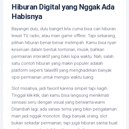
Hiburan Digital yang Nggak Ada
Habisnya
Bayangin dulu, dulu banget kita cuma bisa cari hiburan
lewat TV, radio, atau main game offline. Tapi sekarang,
pilihan hiburan benar-benar melimpah. Kamu bisa nyari
keseruan dalam bentuk tontonan, musik, bahkan
permainan interaktif yang bikin lupa waktu. Nah, salah
satu contoh hiburan yang makin populer adalah
platform seperti talas89 yang menghadirkan banyak
opsi permainan untuk mengisi waktu luang.
Slot misalnya, jadi favorit karena simpel tapi nagih.
Tinggal klik-klik, dan kamu bisa langsung menikmati
sensasi seru dengan visual yang berwarna-warni.
Ditambah lagi, ada variasi tema yang bikin pengalaman
main jadi nggak monoton. Bagi banyak orang, slot
bukan sekadar permainan, tapi juga hiburan santai buat