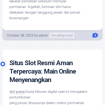
lakukan penelitian sebelum memulai
permainan. Ingatlah, bermain slot harus
dilakukan dengan tanggung jawab dan penuh
kesenangan.
October 28, 2025
by
admin
Uncategorized
0
Situs Slot Resmi Aman
Terpercaya: Main Online
Menyenangkan
slot pulsa
Dunia hiburan digital saat ini mengalami
pertumbuhan
yang pesat, khususnya dalam sektor permainan