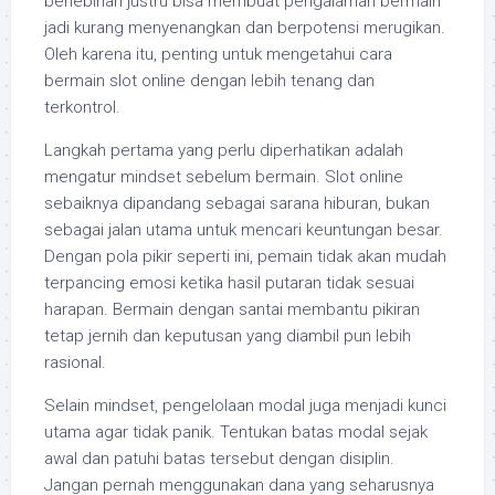
berlebihan justru bisa membuat pengalaman bermain
jadi kurang menyenangkan dan berpotensi merugikan.
Oleh karena itu, penting untuk mengetahui cara
bermain slot online dengan lebih tenang dan
terkontrol.
Langkah pertama yang perlu diperhatikan adalah
mengatur mindset sebelum bermain. Slot online
sebaiknya dipandang sebagai sarana hiburan, bukan
sebagai jalan utama untuk mencari keuntungan besar.
Dengan pola pikir seperti ini, pemain tidak akan mudah
terpancing emosi ketika hasil putaran tidak sesuai
harapan. Bermain dengan santai membantu pikiran
tetap jernih dan keputusan yang diambil pun lebih
rasional.
Selain mindset, pengelolaan modal juga menjadi kunci
utama agar tidak panik. Tentukan batas modal sejak
awal dan patuhi batas tersebut dengan disiplin.
Jangan pernah menggunakan dana yang seharusnya