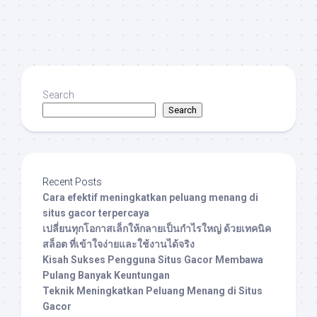
Search
Search
Recent Posts
Cara efektif meningkatkan peluang menang di
situs gacor terpercaya
เปลี่ยนทุกโอกาสเล็กให้กลายเป็นกำไรใหญ่ ด้วยเทคนิค
สล็อต ที่เข้าใจง่ายและใช้งานได้จริง
Kisah Sukses Pengguna Situs Gacor Membawa
Pulang Banyak Keuntungan
Teknik Meningkatkan Peluang Menang di Situs
Gacor