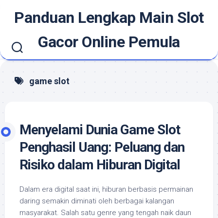
Skip
Panduan Lengkap Main Slot
to
content
Gacor Online Pemula
game slot
Menyelami Dunia Game Slot
Penghasil Uang: Peluang dan
Risiko dalam Hiburan Digital
Dalam era digital saat ini, hiburan berbasis permainan
daring semakin diminati oleh berbagai kalangan
masyarakat. Salah satu genre yang tengah naik daun