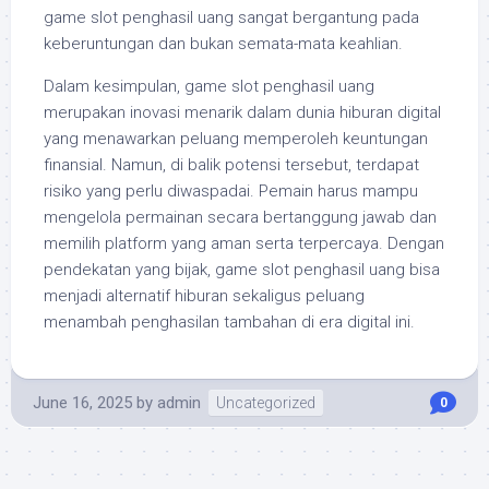
game slot penghasil uang sangat bergantung pada
keberuntungan dan bukan semata-mata keahlian.
Dalam kesimpulan, game slot penghasil uang
merupakan inovasi menarik dalam dunia hiburan digital
yang menawarkan peluang memperoleh keuntungan
finansial. Namun, di balik potensi tersebut, terdapat
risiko yang perlu diwaspadai. Pemain harus mampu
mengelola permainan secara bertanggung jawab dan
memilih platform yang aman serta terpercaya. Dengan
pendekatan yang bijak, game slot penghasil uang bisa
menjadi alternatif hiburan sekaligus peluang
menambah penghasilan tambahan di era digital ini.
June 16, 2025
by
admin
Uncategorized
0