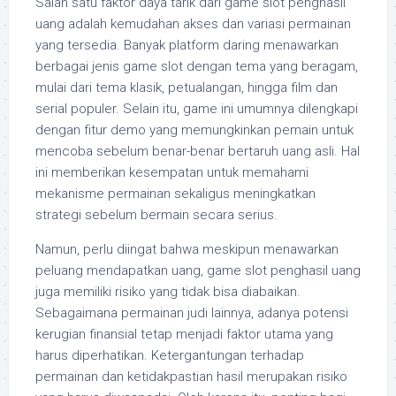
Salah satu faktor daya tarik dari game slot penghasil
uang adalah kemudahan akses dan variasi permainan
yang tersedia. Banyak platform daring menawarkan
berbagai jenis game slot dengan tema yang beragam,
mulai dari tema klasik, petualangan, hingga film dan
serial populer. Selain itu, game ini umumnya dilengkapi
dengan fitur demo yang memungkinkan pemain untuk
mencoba sebelum benar-benar bertaruh uang asli. Hal
ini memberikan kesempatan untuk memahami
mekanisme permainan sekaligus meningkatkan
strategi sebelum bermain secara serius.
Namun, perlu diingat bahwa meskipun menawarkan
peluang mendapatkan uang, game slot penghasil uang
juga memiliki risiko yang tidak bisa diabaikan.
Sebagaimana permainan judi lainnya, adanya potensi
kerugian finansial tetap menjadi faktor utama yang
harus diperhatikan. Ketergantungan terhadap
permainan dan ketidakpastian hasil merupakan risiko