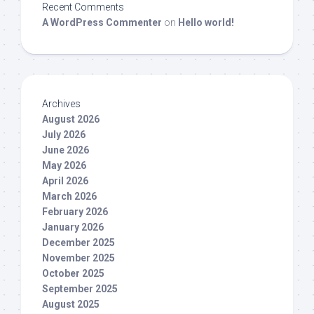
Recent Comments
A WordPress Commenter
on
Hello world!
Archives
August 2026
July 2026
June 2026
May 2026
April 2026
March 2026
February 2026
January 2026
December 2025
November 2025
October 2025
September 2025
August 2025