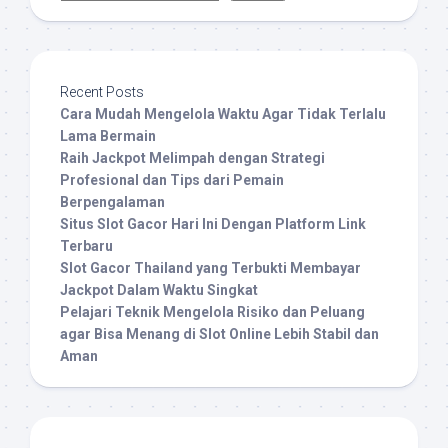
Recent Posts
Cara Mudah Mengelola Waktu Agar Tidak Terlalu
Lama Bermain
Raih Jackpot Melimpah dengan Strategi
Profesional dan Tips dari Pemain
Berpengalaman
Situs Slot Gacor Hari Ini Dengan Platform Link
Terbaru
Slot Gacor Thailand yang Terbukti Membayar
Jackpot Dalam Waktu Singkat
Pelajari Teknik Mengelola Risiko dan Peluang
agar Bisa Menang di Slot Online Lebih Stabil dan
Aman