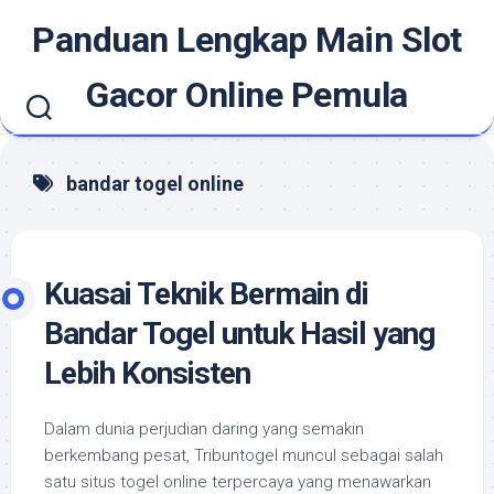
Skip
Panduan Lengkap Main Slot
to
content
Gacor Online Pemula
bandar togel online
Kuasai Teknik Bermain di
Bandar Togel untuk Hasil yang
Lebih Konsisten
Dalam dunia perjudian daring yang semakin
berkembang pesat, Tribuntogel muncul sebagai salah
satu situs togel online terpercaya yang menawarkan