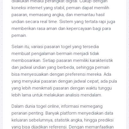
dilakukan melalui perangkat digital. Cukup dengan
koneksi internet yang stabil, pemain dapat memilih
pasaran, memasang angka, dan memantau hasil
undian secara real time. Sistem yang tertata rapi juga
memberikan rasa aman dan kepercayaan bagi para
pemain.
Selain itu, variasi pasaran togel yang tersedia
membuat pengalaman bermain menjadi tidak
membosankan. Setiap pasaran memiliki karakteristik
dan jadwal undian yang berbeda, sehingga pemain
bisa menyesuaikan dengan preferensi mereka. Ada
yang menyukai pasaran dengan jadwal cepat, ada pula
yang lebih menikmati pasaran dengan waktu tunggu
lebih lama untuk melakukan analisis mendalam.
Dalam dunia togel online, informasi memegang
peranan penting. Banyak platform menyediakan data
keluaran sebelumnya, statistik angka, hingga prediksi
yang bisa dijadikan referensi. Dengan memanfaatkan