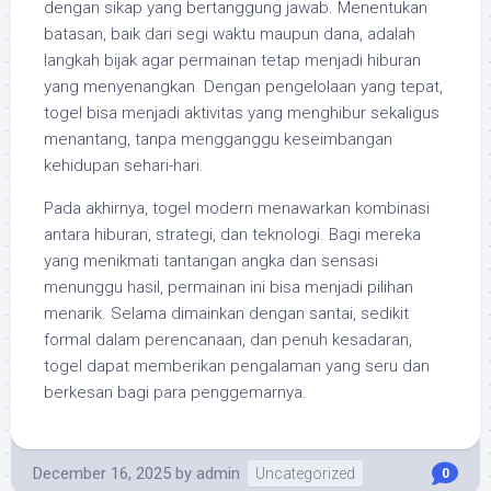
dengan sikap yang bertanggung jawab. Menentukan
batasan, baik dari segi waktu maupun dana, adalah
langkah bijak agar permainan tetap menjadi hiburan
yang menyenangkan. Dengan pengelolaan yang tepat,
togel bisa menjadi aktivitas yang menghibur sekaligus
menantang, tanpa mengganggu keseimbangan
kehidupan sehari-hari.
Pada akhirnya, togel modern menawarkan kombinasi
antara hiburan, strategi, dan teknologi. Bagi mereka
yang menikmati tantangan angka dan sensasi
menunggu hasil, permainan ini bisa menjadi pilihan
menarik. Selama dimainkan dengan santai, sedikit
formal dalam perencanaan, dan penuh kesadaran,
togel dapat memberikan pengalaman yang seru dan
berkesan bagi para penggemarnya.
December 16, 2025
by
admin
Uncategorized
0