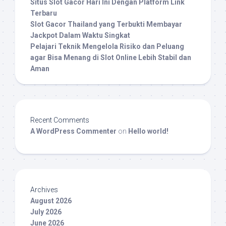
Situs Slot Gacor Hari Ini Dengan Platform Link
Terbaru
Slot Gacor Thailand yang Terbukti Membayar
Jackpot Dalam Waktu Singkat
Pelajari Teknik Mengelola Risiko dan Peluang
agar Bisa Menang di Slot Online Lebih Stabil dan
Aman
Recent Comments
A WordPress Commenter
on
Hello world!
Archives
August 2026
July 2026
June 2026