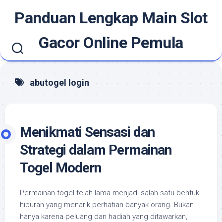
Skip
Panduan Lengkap Main Slot
to
content
Gacor Online Pemula
abutogel login
Menikmati Sensasi dan
Strategi dalam Permainan
Togel Modern
Permainan togel telah lama menjadi salah satu bentuk
hiburan yang menarik perhatian banyak orang. Bukan
hanya karena peluang dan hadiah yang ditawarkan,