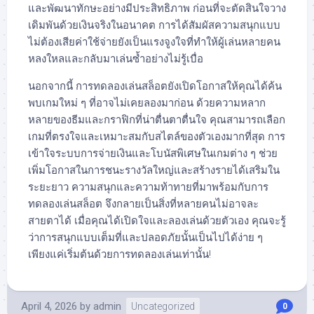
และพัฒนาทักษะอย่างมีประสิทธิภาพ ก่อนที่จะตัดสินใจวาง
เดิมพันด้วยเงินจริงในอนาคต การได้สัมผัสความสนุกแบบ
ไม่ต้องเสียค่าใช้จ่ายยังเป็นแรงจูงใจที่ทำให้ผู้เล่นหลายคน
หลงใหลและกลับมาเล่นซ้ำอย่างไม่รู้เบื่อ
นอกจากนี้ การทดลองเล่นสล็อตยังเปิดโอกาสให้คุณได้ค้น
พบเกมใหม่ ๆ ที่อาจไม่เคยลองมาก่อน ด้วยความหลาก
หลายของธีมและกราฟิกที่น่าตื่นตาตื่นใจ คุณสามารถเลือก
เกมที่ตรงใจและเหมาะสมกับสไตล์ของตัวเองมากที่สุด การ
เข้าใจระบบการจ่ายเงินและโบนัสพิเศษในเกมต่าง ๆ ช่วย
เพิ่มโอกาสในการชนะรางวัลใหญ่และสร้างรายได้เสริมใน
ระยะยาว ความสนุกและความท้าทายที่มาพร้อมกับการ
ทดลองเล่นสล็อต จึงกลายเป็นสิ่งที่หลายคนไม่อาจละ
สายตาได้ เมื่อคุณได้เปิดใจและลองเล่นด้วยตัวเอง คุณจะรู้
ว่าการสนุกแบบเต็มที่และปลอดภัยนั้นเป็นไปได้ง่าย ๆ
เพียงแค่เริ่มต้นด้วยการทดลองเล่นเท่านั้น!
April 4, 2026
by
admin
Uncategorized
0