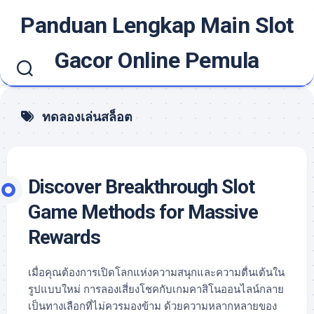
Skip
Panduan Lengkap Main Slot
to
content
Gacor Online Pemula
ทดลองเล่นสล็อต
Discover Breakthrough Slot
Game Methods for Massive
Rewards
เมื่อคุณต้องการเปิดโลกแห่งความสนุกและความตื่นเต้นใน
รูปแบบใหม่ การลองเสี่ยงโชคกับเกมคาสิโนออนไลน์กลาย
เป็นทางเลือกที่ไม่ควรมองข้าม ด้วยความหลากหลายของ